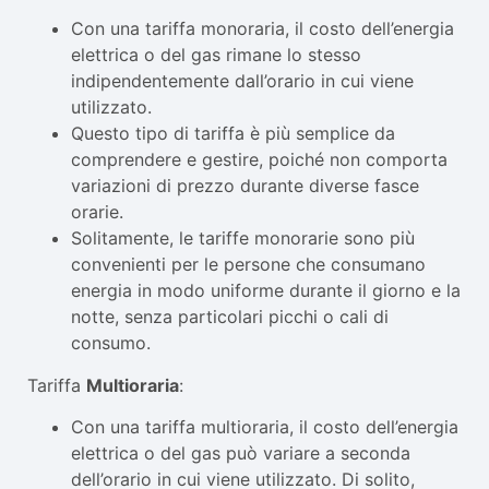
Con una tariffa monoraria, il costo dell’energia
elettrica o del gas rimane lo stesso
indipendentemente dall’orario in cui viene
utilizzato.
Questo tipo di tariffa è più semplice da
comprendere e gestire, poiché non comporta
variazioni di prezzo durante diverse fasce
orarie.
Solitamente, le tariffe monorarie sono più
convenienti per le persone che consumano
energia in modo uniforme durante il giorno e la
notte, senza particolari picchi o cali di
consumo.
Tariffa
Multioraria
:
Con una tariffa multioraria, il costo dell’energia
elettrica o del gas può variare a seconda
dell’orario in cui viene utilizzato. Di solito,