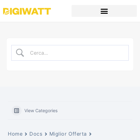
View Categories
Home
Docs
Miglior Offerta