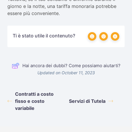
giorno e la notte, una tariffa monoraria potrebbe
essere più conveniente.
Ti è stato utile il contenuto?
Hai ancora dei dubbi? Come possiamo aiutarti?
Updated on October 11, 2023
Contratti a costo
fisso e costo
Servizi di Tutela
variabile