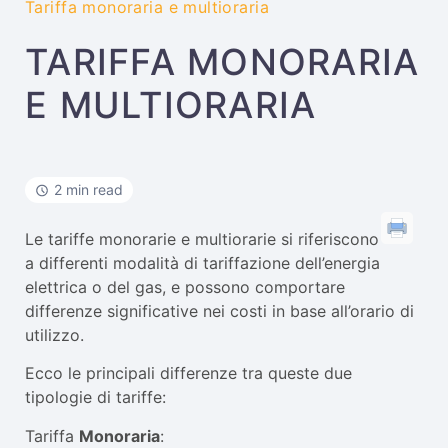
Tariffa monoraria e multioraria
TARIFFA MONORARIA
E MULTIORARIA
2 min read
Le tariffe monorarie e multiorarie si riferiscono
a differenti modalità di tariffazione dell’energia
elettrica o del gas, e possono comportare
differenze significative nei costi in base all’orario di
utilizzo.
Ecco le principali differenze tra queste due
tipologie di tariffe:
Tariffa
Monoraria
: