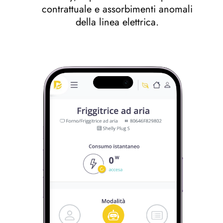
contrattuale e assorbimenti anomali
della linea elettrica.