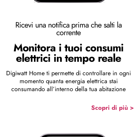
Ricevi una notifica prima che salti la
corrente
Monitora i tuoi consumi
elettrici in tempo reale
Digiwatt Home ti permette di controllare in ogni
momento quanta energia elettrica stai
consumando all’interno della tua abitazione
Scopri di più >