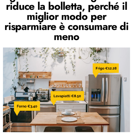
riduce la bolletta, perché il
miglior modo per
risparmiare è consumare di
meno