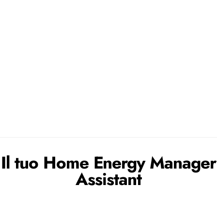
Il tuo Home Energy Manager
Assistant