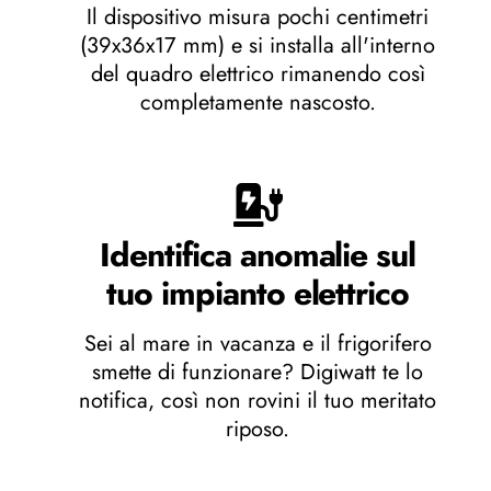
Il dispositivo misura pochi centimetri
(39x36x17 mm) e si installa all'interno
del quadro elettrico rimanendo così
completamente nascosto.
Identifica anomalie sul
tuo impianto elettrico
Sei al mare in vacanza e il frigorifero
smette di funzionare? Digiwatt te lo
notifica, così non rovini il tuo meritato
riposo.