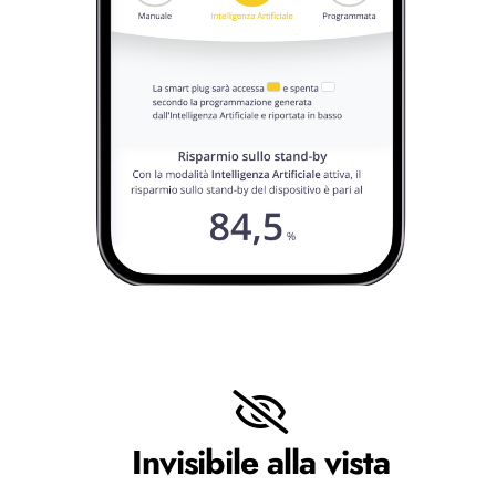
Invisibile alla vista