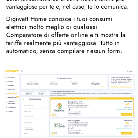
vantaggiose per te e, nel caso, te lo comunica.
Digiwatt Home conosce i tuoi consumi
elettrici molto meglio di qualsiasi
Comparatore di offerte online e ti mostra la
tariffa realmente più vantaggiosa. Tutto in
automatico, senza compilare nessun form.