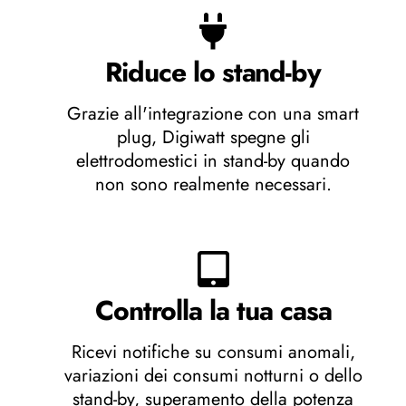
Riduce lo stand-by
Grazie all'integrazione con una smart
plug, Digiwatt spegne gli
elettrodomestici in stand-by quando
non sono realmente necessari.
Controlla la tua casa
Ricevi notifiche su consumi anomali,
variazioni dei consumi notturni o dello
stand-by, superamento della potenza