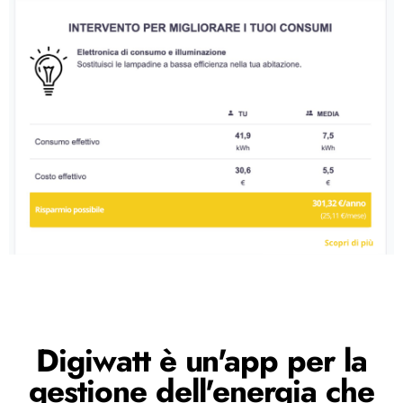
Digiwatt è un'app per la
gestione dell'energia che