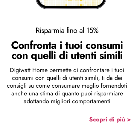
Risparmia fino al 15%
Confronta i tuoi consumi
con quelli di utenti simili
Digiwatt Home permette di confrontare i tuoi
consumi con quelli di utenti simili, ti da dei
consigli su come consumare meglio fornendoti
anche una stima di quanto puoi risparmiare
adottando migliori comportamenti
Scopri di più >