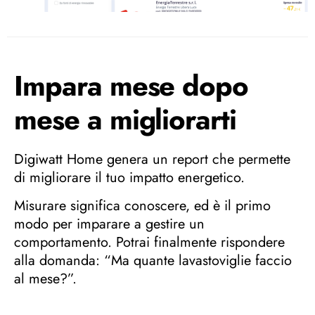
Impara mese dopo
mese a migliorarti
Digiwatt Home genera un report che permette
di migliorare il tuo impatto energetico.
Misurare significa conoscere, ed è il primo
modo per imparare a gestire un
comportamento. Potrai finalmente rispondere
alla domanda: “Ma quante lavastoviglie faccio
al mese?”.