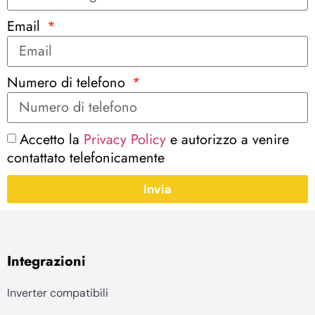
Email
Numero di telefono
Accetto la
Privacy Policy
e autorizzo a venire
contattato telefonicamente
Invia
Integrazioni
Inverter compatibili