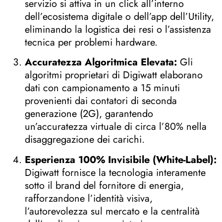
servizio si attiva in un click all’interno
dell’ecosistema digitale o dell’app dell’Utility,
eliminando la logistica dei resi o l’assistenza
tecnica per problemi hardware
.
Accuratezza Algoritmica Elevata:
Gli
algoritmi proprietari di Digiwatt elaborano
dati con campionamento a 15 minuti
provenienti dai contatori di seconda
generazione (2G), garantendo
un’accuratezza virtuale di circa l’80% nella
disaggregazione dei carichi
.
Esperienza 100% Invisibile (White-Label):
Digiwatt fornisce la tecnologia interamente
sotto il brand del fornitore di energia,
rafforzandone l’identità visiva,
l’autorevolezza sul mercato e la centralità