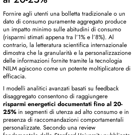
Fornire agli utenti una bolletta tradizionale o un
dato di consumo puramente aggregato produce
un impatto minimo sulle abitudini di consumo
(risparmi stimati appena tra l’1% e l’8%)
.
Al
contrario, la letteratura scientifica internazionale
dimostra che la granularità e la personalizzazione
delle informazioni fornite tramite la tecnologia
NILM agiscono come un potente moltiplicatore di
efficacia
.
I modelli analitici avanzati basati su feedback
disaggregato consentono di raggiungere
risparmi energetici documentati fino al 20-
25%
in segmenti di utenza ad alto consumo e in
presenza di raccomandazioni comportamentali
personalizzate
.
Secondo una review