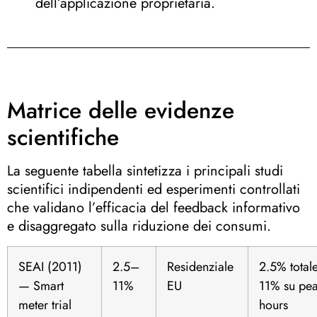
dell’applicazione proprietaria
.
Matrice delle evidenze
scientifiche
La seguente tabella sintetizza i principali studi
scientifici indipendenti ed esperimenti controllati
che validano l’efficacia del feedback informativo
e disaggregato sulla riduzione dei consumi.
SEAI (2011)
2.5–
Residenziale
2.5% totale
— Smart
11%
EU
11% su pe
meter trial
hours