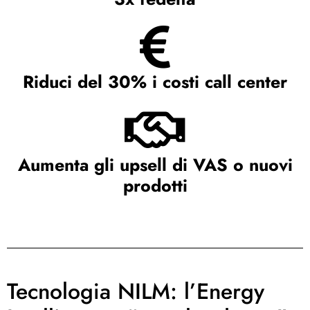
Riduci del 30% i costi call center
Aumenta gli upsell di VAS o nuovi
prodotti
Tecnologia NILM: l’Energy