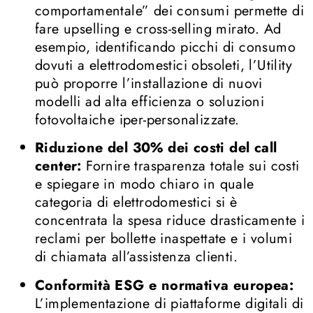
comportamentale” dei consumi permette di
fare upselling e cross-selling mirato
.
Ad
esempio, identificando picchi di consumo
dovuti a elettrodomestici obsoleti, l’Utility
può proporre l’installazione di nuovi
modelli ad alta efficienza o soluzioni
fotovoltaiche iper-personalizzate
.
Riduzione del 30% dei costi del call
center:
Fornire trasparenza totale sui costi
e spiegare in modo chiaro in quale
categoria di elettrodomestici si è
concentrata la spesa riduce drasticamente i
reclami per bollette inaspettate e i volumi
di chiamata all’assistenza clienti
.
Conformità ESG e normativa europea:
L’implementazione di piattaforme digitali di