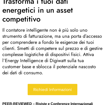
Trasforma i tuoi dati
energetici in un asset
competitivo
Il contatore intelligente non è più solo uno
strumento di fatturazione, ma una porta d’accesso
per comprendere a fondo le esigenze dei tuoi
clienti
. Smetti di competere sul prezzo e di gestire
complesse logistiche di dispositivi fisici.
Attiva
l’Energy Intelligence di Digiwatt sulla tua
customer base e sblocca il potenziale nascosto
dei dati di consumo
.
Richiedi Informazioni
PEER-REVIEWED – Riviste e Conferenze Internazionali