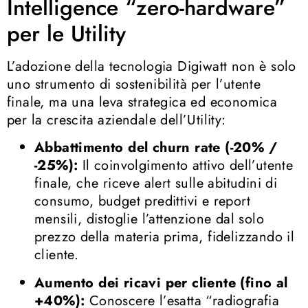
Intelligence “zero-hardware”
per le Utility
L’adozione della tecnologia Digiwatt non è solo
uno strumento di sostenibilità per l’utente
finale, ma una leva strategica ed economica
per la crescita aziendale dell’Utility
:
Abbattimento del churn rate (-20% /
-25%):
Il coinvolgimento attivo dell’utente
finale, che riceve alert sulle abitudini di
consumo, budget predittivi e report
mensili, distoglie l’attenzione dal solo
prezzo della materia prima, fidelizzando il
cliente
.
Aumento dei ricavi per cliente (fino al
+40%):
Conoscere l’esatta “radiografia