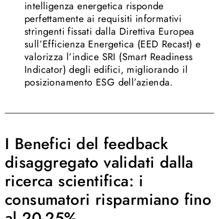
intelligenza energetica risponde
perfettamente ai requisiti informativi
stringenti fissati dalla Direttiva Europea
sull’Efficienza Energetica (EED Recast) e
valorizza l’indice SRI (Smart Readiness
Indicator) degli edifici, migliorando il
posizionamento ESG dell’azienda
.
I Benefici del feedback
disaggregato
validati dalla
ricerca scientifica
: i
consumatori risparmiano fino
al 20-25%