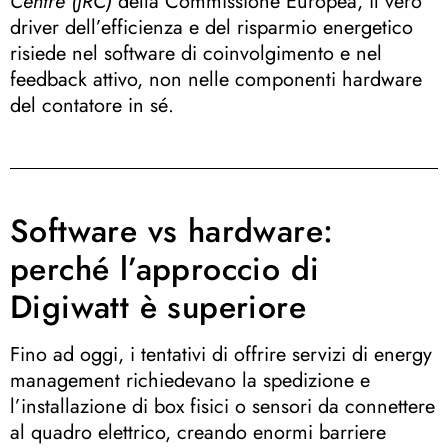
Centre (JRC)
della Commissione Europea, il vero
driver dell’efficienza e del risparmio energetico
risiede nel software di coinvolgimento e nel
feedback attivo, non nelle componenti hardware
del contatore in sé
.
Software vs hardware:
perché l’approccio di
Digiwatt è superiore
Fino ad oggi, i tentativi di offrire servizi di energy
management richiedevano la spedizione e
l’installazione di box fisici o sensori da connettere
al quadro elettrico, creando enormi barriere