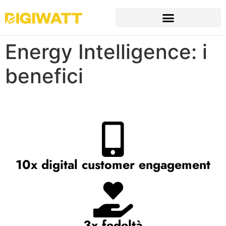
Energy Intelligence: i
benefici
10x digital customer engagement
3x fedeltà