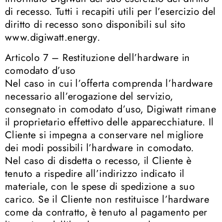
di recesso. Tutti i recapiti utili per l’esercizio del
diritto di recesso sono disponibili sul sito
www.digiwatt.energy.
Articolo 7 – Restituzione dell’hardware in
comodato d’uso
Nel caso in cui l’offerta comprenda l’hardware
necessario all’erogazione del servizio,
consegnato in comodato d’uso, Digiwatt rimane
il proprietario effettivo delle apparecchiature. Il
Cliente si impegna a conservare nel migliore
dei modi possibili l’hardware in comodato.
Nel caso di disdetta o recesso, il Cliente è
tenuto a rispedire all’indirizzo indicato il
materiale, con le spese di spedizione a suo
carico. Se il Cliente non restituisce l’hardware
come da contratto, è tenuto al pagamento per