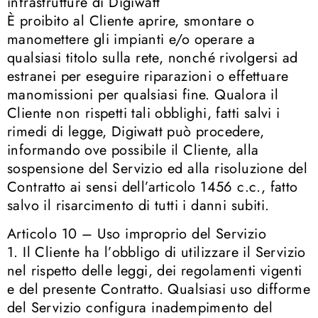
infrastrutture di Digiwatt
È proibito al Cliente aprire, smontare o
manomettere gli impianti e/o operare a
qualsiasi titolo sulla rete, nonché rivolgersi ad
estranei per eseguire riparazioni o effettuare
manomissioni per qualsiasi fine. Qualora il
Cliente non rispetti tali obblighi, fatti salvi i
rimedi di legge, Digiwatt può procedere,
informando ove possibile il Cliente, alla
sospensione del Servizio ed alla risoluzione del
Contratto ai sensi dell’articolo 1456 c.c., fatto
salvo il risarcimento di tutti i danni subiti.
Articolo 10 – Uso improprio del Servizio
1. Il Cliente ha l’obbligo di utilizzare il Servizio
nel rispetto delle leggi, dei regolamenti vigenti
e del presente Contratto. Qualsiasi uso difforme
del Servizio configura inadempimento del