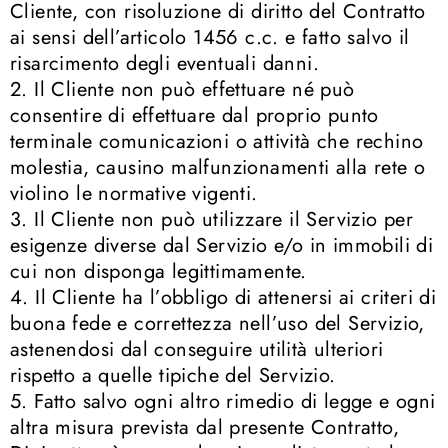
Cliente, con risoluzione di diritto del Contratto
ai sensi dell’articolo 1456 c.c. e fatto salvo il
risarcimento degli eventuali danni.
2. Il Cliente non può effettuare né può
consentire di effettuare dal proprio punto
terminale comunicazioni o attività che rechino
molestia, causino malfunzionamenti alla rete o
violino le normative vigenti.
3. Il Cliente non può utilizzare il Servizio per
esigenze diverse dal Servizio e/o in immobili di
cui non disponga legittimamente.
4. Il Cliente ha l’obbligo di attenersi ai criteri di
buona fede e correttezza nell’uso del Servizio,
astenendosi dal conseguire utilità ulteriori
rispetto a quelle tipiche del Servizio.
5. Fatto salvo ogni altro rimedio di legge e ogni
altra misura prevista dal presente Contratto,