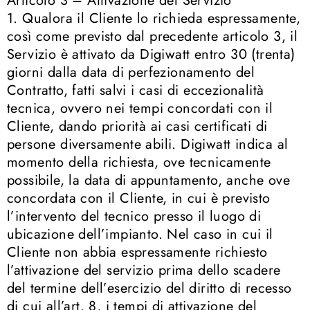
Articolo 3 – Attivazione del Servizio
1. Qualora il Cliente lo richieda espressamente,
così come previsto dal precedente articolo 3, il
Servizio è attivato da Digiwatt entro 30 (trenta)
giorni dalla data di perfezionamento del
Contratto, fatti salvi i casi di eccezionalità
tecnica, ovvero nei tempi concordati con il
Cliente, dando priorità ai casi certificati di
persone diversamente abili. Digiwatt indica al
momento della richiesta, ove tecnicamente
possibile, la data di appuntamento, anche ove
concordata con il Cliente, in cui è previsto
l’intervento del tecnico presso il luogo di
ubicazione dell’impianto. Nel caso in cui il
Cliente non abbia espressamente richiesto
l’attivazione del servizio prima dello scadere
del termine dell’esercizio del diritto di recesso
di cui all’art. 8, i tempi di attivazione del