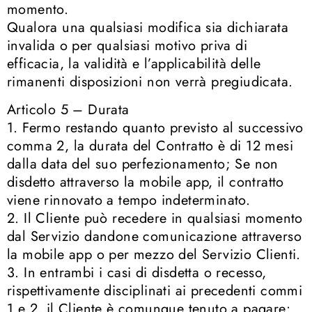
momento.
Qualora una qualsiasi modifica sia dichiarata
invalida o per qualsiasi motivo priva di
efficacia, la validità e l’applicabilità delle
rimanenti disposizioni non verrà pregiudicata.
Articolo 5 – Durata
1. Fermo restando quanto previsto al successivo
comma 2, la durata del Contratto è di 12 mesi
dalla data del suo perfezionamento; Se non
disdetto attraverso la mobile app, il contratto
viene rinnovato a tempo indeterminato.
2. Il Cliente può recedere in qualsiasi momento
dal Servizio dandone comunicazione attraverso
la mobile app o per mezzo del Servizio Clienti.
3. In entrambi i casi di disdetta o recesso,
rispettivamente disciplinati ai precedenti commi
1 e 2, il Cliente è comunque tenuto a pagare: