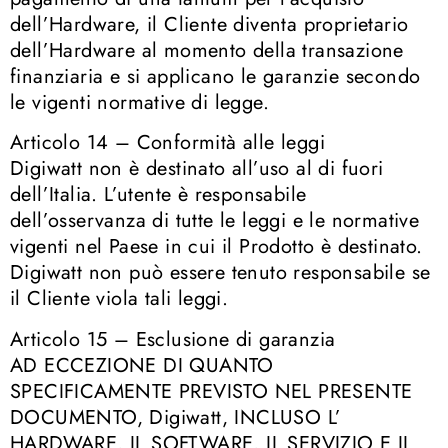
dell’Hardware, il Cliente diventa proprietario
dell’Hardware al momento della transazione
finanziaria e si applicano le garanzie secondo
le vigenti normative di legge.
Articolo 14 – Conformità alle leggi
Digiwatt non è destinato all’uso al di fuori
dell’Italia. L’utente è responsabile
dell’osservanza di tutte le leggi e le normative
vigenti nel Paese in cui il Prodotto è destinato.
Digiwatt non può essere tenuto responsabile se
il Cliente viola tali leggi.
Articolo 15 – Esclusione di garanzia
AD ECCEZIONE DI QUANTO
SPECIFICAMENTE PREVISTO NEL PRESENTE
DOCUMENTO, Digiwatt, INCLUSO L’
HARDWARE, IL SOFTWARE, IL SERVIZIO E IL