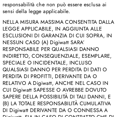
responsabilità che non può essere esclusa ai
sensi della legge applicabile.
NELLA MISURA MASSIMA CONSENTITA DALLA
LEGGE APPLICABILE, IN AGGIUNTA ALLE
ESCLUSIONI DI GARANZIA DI CUI SOPRA, IN
NESSUN CASO (A) Digiwatt SARA’
RESPONSABILE PER QUALSIASI DANNO
INDIRETTO, CONSEQUENZIALE, ESEMPLARE,
SPECIALE O INCIDENTALE, INCLUSO
QUALSIASI DANNO PER PERDITA DI DATI O
PERDITA DI PROFITTI, DERIVANTE DA O
RELATIVO A Digiwatt, ANCHE NEL CASO IN
CUI Digiwatt SAPESSE O AVREBBE DOVUTO
SAPERE DELLA POSSIBILITÀ DI TALI DANNI, E
(B) LA TOTALE RESPONSABILITÀ CUMULATIVA
DI Digiwatt DERIVANTE DA O CONNESSA A