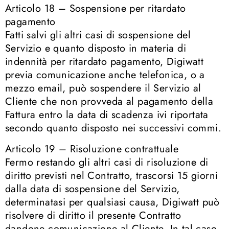
Articolo 18 – Sospensione per ritardato
pagamento
Fatti salvi gli altri casi di sospensione del
Servizio e quanto disposto in materia di
indennità per ritardato pagamento, Digiwatt
previa comunicazione anche telefonica, o a
mezzo email, può sospendere il Servizio al
Cliente che non provveda al pagamento della
Fattura entro la data di scadenza ivi riportata
secondo quanto disposto nei successivi commi.
Articolo 19 – Risoluzione contrattuale
Fermo restando gli altri casi di risoluzione di
diritto previsti nel Contratto, trascorsi 15 giorni
dalla data di sospensione del Servizio,
determinatasi per qualsiasi causa, Digiwatt può
risolvere di diritto il presente Contratto
dandone comunicazione al Cliente. In tal caso