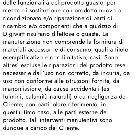
delle funzionalità del prodotto guasto, per
mezzo di sostituzione con prodotto nuovo o
ricondizionato e/o riparazione di parti di
ricambio e/o componenti che a giudizio di
Digiwatt risultano difettose o guaste. La
manutenzione non comprende la fornitura di
materiali accessori e di consumo, quali a titolo
esemplificativo e non limitativo, cavi. Sono
altresì escluse le riparazioni del prodotto rese
necessarie dall’uso non corretto, da incuria, da
uso non conforme alle istruzioni fornite, da
manomissione, da cause accidentali (es.
fulmini, calamità naturali) o da negligenza del
Cliente, con particolare riferimento, in
quest’ultimo caso, alle parti esterne del
prodotto. Tali interventi manutentivi sono
dunque a carico del Cliente.