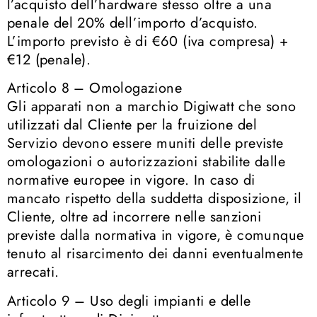
l’acquisto dell’hardware stesso oltre a una
penale del 20% dell’importo d’acquisto.
L’importo previsto è di €60 (iva compresa) +
€12 (penale).
Articolo 8 – Omologazione
Gli apparati non a marchio Digiwatt che sono
utilizzati dal Cliente per la fruizione del
Servizio devono essere muniti delle previste
omologazioni o autorizzazioni stabilite dalle
normative europee in vigore. In caso di
mancato rispetto della suddetta disposizione, il
Cliente, oltre ad incorrere nelle sanzioni
previste dalla normativa in vigore, è comunque
tenuto al risarcimento dei danni eventualmente
arrecati.
Articolo 9 – Uso degli impianti e delle