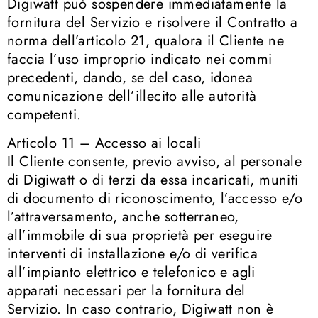
Digiwatt può sospendere immediatamente la
fornitura del Servizio e risolvere il Contratto a
norma dell’articolo 21, qualora il Cliente ne
faccia l’uso improprio indicato nei commi
precedenti, dando, se del caso, idonea
comunicazione dell’illecito alle autorità
competenti.
Articolo 11 – Accesso ai locali
Il Cliente consente, previo avviso, al personale
di Digiwatt o di terzi da essa incaricati, muniti
di documento di riconoscimento, l’accesso e/o
l’attraversamento, anche sotterraneo,
all’immobile di sua proprietà per eseguire
interventi di installazione e/o di verifica
all’impianto elettrico e telefonico e agli
apparati necessari per la fornitura del
Servizio. In caso contrario, Digiwatt non è