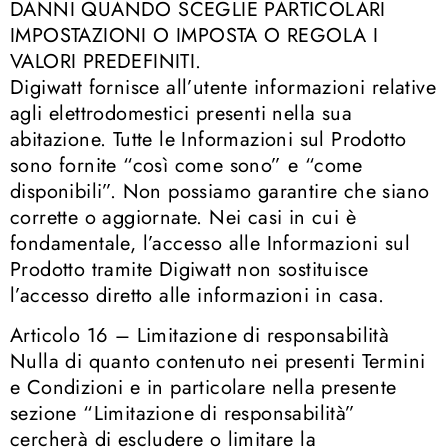
DANNI QUANDO SCEGLIE PARTICOLARI
IMPOSTAZIONI O IMPOSTA O REGOLA I
VALORI PREDEFINITI.
Digiwatt fornisce all’utente informazioni relative
agli elettrodomestici presenti nella sua
abitazione. Tutte le Informazioni sul Prodotto
sono fornite “così come sono” e “come
disponibili”. Non possiamo garantire che siano
corrette o aggiornate. Nei casi in cui è
fondamentale, l’accesso alle Informazioni sul
Prodotto tramite Digiwatt non sostituisce
l’accesso diretto alle informazioni in casa.
Articolo 16 – Limitazione di responsabilità
Nulla di quanto contenuto nei presenti Termini
e Condizioni e in particolare nella presente
sezione “Limitazione di responsabilità”
cercherà di escludere o limitare la