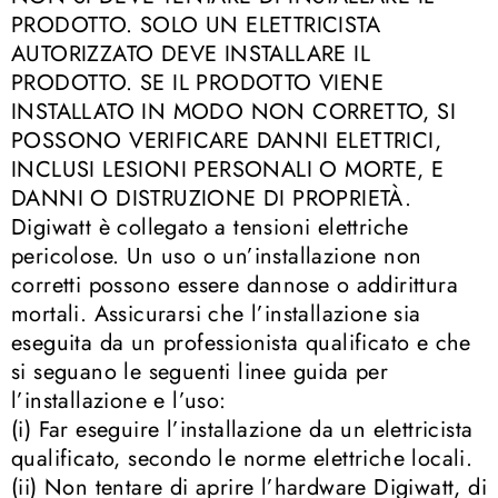
PRODOTTO. SOLO UN ELETTRICISTA
AUTORIZZATO DEVE INSTALLARE IL
PRODOTTO. SE IL PRODOTTO VIENE
INSTALLATO IN MODO NON CORRETTO, SI
POSSONO VERIFICARE DANNI ELETTRICI,
INCLUSI LESIONI PERSONALI O MORTE, E
DANNI O DISTRUZIONE DI PROPRIETÀ.
Digiwatt è collegato a tensioni elettriche
pericolose. Un uso o un’installazione non
corretti possono essere dannose o addirittura
mortali. Assicurarsi che l’installazione sia
eseguita da un professionista qualificato e che
si seguano le seguenti linee guida per
l’installazione e l’uso:
(i) Far eseguire l’installazione da un elettricista
qualificato, secondo le norme elettriche locali.
(ii) Non tentare di aprire l’hardware Digiwatt, di