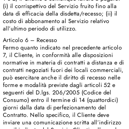
(i) il corrispettivo del Servizio fruito fino alla
data di efficacia della disdetta/recesso; (ii) il
costo di abbonamento al Servizio relativo
all’ultimo periodo di utilizzo.
Articolo 6 – Recesso
Fermo quanto indicato nel precedente articolo
7, il Cliente, in conformità alle disposizioni
normative in materia di contratti a distanza e di
contratti negoziati fuori dei locali commerciali,
può esercitare anche il diritto di recesso nelle
forme e modalità previste dagli articoli 52 e
seguenti del D.lgs. 206/2005 (Codice del
Consumo) entro il termine di 14 (quattordici)
giorni dalla data di perfezionamento del
Contratto. Nello specifico, il Cliente deve
inviare una comunicazione scritta all’indirizzo