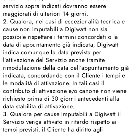
servizio sopra indicati dovranno essere
maggiorati di ulteriori 14 giorni.
2. Qualora, nei casi di eccezionalità tecnica e
cause non imputabili a Digiwatt non sia
possibile rispettare i termini concordati o la
data di appuntamento già indicata, Digiwatt
indica comunque la data prevista per
l’attivazione del Servizio anche tramite
rimodulazione della data dell’appuntamento già
indicata, concordando con il Cliente i tempi e
le modalità di attivazione. In tali casi il
contributo di attivazione e/o canone non viene
richiesto prima di 30 giorni antecedenti alla
data stabilita di attivazione.
3. Qualora per cause imputabili a Digiwatt il
Servizio venga attivato in ritardo rispetto ai
tempi previsti, il Cliente ha diritto agli