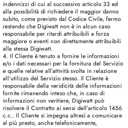
indennizzi di cui al successivo articolo 33 ed
alla possibilità di richiedere il maggior danno
subito, come previsto dal Codice Civile, fermo
restando che Digiwatt non è in alcun caso
responsabile per ritardi attribuibili a forza
maggiore o eventi non direttamente attribuibili
alla stessa Digiwatt.
4. Il Cliente è tenuto a fornire le informazioni
e/o i dati necessari per la fornitura del Servizio
e quelle relative all’attività svolta in relazione
all’utilizzo del Servizio stesso. Il Cliente è
responsabile della veridicità delle informazioni
fornite rimanendo inteso che, in caso di
informazioni non veritiere, Digiwatt può
risolvere il Contratto ai sensi dell’articolo 1456
c.c.. Il Cliente si impegna altresì a comunicare
al più presto, anche telefonicamente,