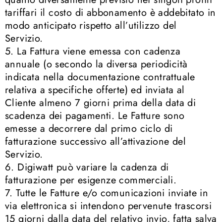
tariffari il costo di abbonamento è addebitato in
modo anticipato rispetto all’utilizzo del
Servizio.
5. La Fattura viene emessa con cadenza
annuale (o secondo la diversa periodicità
indicata nella documentazione contrattuale
relativa a specifiche offerte) ed inviata al
Cliente almeno 7 giorni prima della data di
scadenza dei pagamenti. Le Fatture sono
emesse a decorrere dal primo ciclo di
fatturazione successivo all’attivazione del
Servizio.
6. Digiwatt può variare la cadenza di
fatturazione per esigenze commerciali.
7. Tutte le Fatture e/o comunicazioni inviate in
via elettronica si intendono pervenute trascorsi
15 giorni dalla data del relativo invio, fatta salva