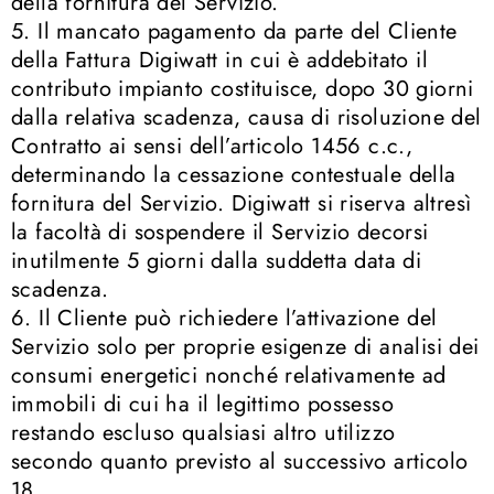
della fornitura del Servizio.
5. Il mancato pagamento da parte del Cliente
della Fattura Digiwatt in cui è addebitato il
contributo impianto costituisce, dopo 30 giorni
dalla relativa scadenza, causa di risoluzione del
Contratto ai sensi dell’articolo 1456 c.c.,
determinando la cessazione contestuale della
fornitura del Servizio. Digiwatt si riserva altresì
la facoltà di sospendere il Servizio decorsi
inutilmente 5 giorni dalla suddetta data di
scadenza.
6. Il Cliente può richiedere l’attivazione del
Servizio solo per proprie esigenze di analisi dei
consumi energetici nonché relativamente ad
immobili di cui ha il legittimo possesso
restando escluso qualsiasi altro utilizzo
secondo quanto previsto al successivo articolo
18.