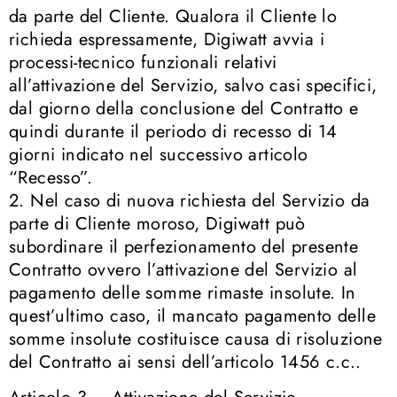
da parte del Cliente. Qualora il Cliente lo
richieda espressamente, Digiwatt avvia i
processi-tecnico funzionali relativi
all’attivazione del Servizio, salvo casi specifici,
dal giorno della conclusione del Contratto e
quindi durante il periodo di recesso di 14
giorni indicato nel successivo articolo
“Recesso”.
2. Nel caso di nuova richiesta del Servizio da
parte di Cliente moroso, Digiwatt può
subordinare il perfezionamento del presente
Contratto ovvero l’attivazione del Servizio al
pagamento delle somme rimaste insolute. In
quest’ultimo caso, il mancato pagamento delle
somme insolute costituisce causa di risoluzione
del Contratto ai sensi dell’articolo 1456 c.c..