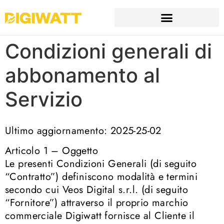
Condizioni generali di
abbonamento al
Servizio
Ultimo aggiornamento: 2025-25-02
Articolo 1 – Oggetto
Le presenti Condizioni Generali (di seguito
“Contratto”) definiscono modalità e termini
secondo cui Veos Digital s.r.l. (di seguito
“Fornitore”) attraverso il proprio marchio
commerciale Digiwatt fornisce al Cliente il