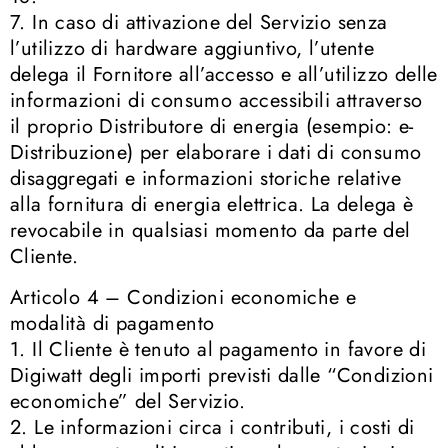
7. In caso di attivazione del Servizio senza
l’utilizzo di hardware aggiuntivo, l’utente
delega il Fornitore all’accesso e all’utilizzo delle
informazioni di consumo accessibili attraverso
il proprio Distributore di energia (esempio: e-
Distribuzione) per elaborare i dati di consumo
disaggregati e informazioni storiche relative
alla fornitura di energia elettrica. La delega è
revocabile in qualsiasi momento da parte del
Cliente.
Articolo 4 – Condizioni economiche e
modalità di pagamento
1. Il Cliente è tenuto al pagamento in favore di
Digiwatt degli importi previsti dalle “Condizioni
economiche” del Servizio.
2. Le informazioni circa i contributi, i costi di