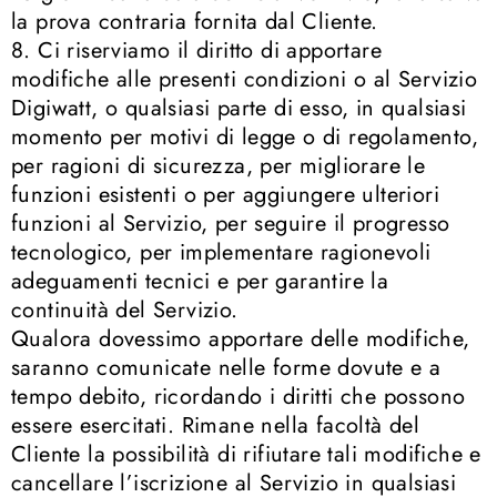
la prova contraria fornita dal Cliente.
8. Ci riserviamo il diritto di apportare
modifiche alle presenti condizioni o al Servizio
Digiwatt, o qualsiasi parte di esso, in qualsiasi
momento per motivi di legge o di regolamento,
per ragioni di sicurezza, per migliorare le
funzioni esistenti o per aggiungere ulteriori
funzioni al Servizio, per seguire il progresso
tecnologico, per implementare ragionevoli
adeguamenti tecnici e per garantire la
continuità del Servizio.
Qualora dovessimo apportare delle modifiche,
saranno comunicate nelle forme dovute e a
tempo debito, ricordando i diritti che possono
essere esercitati. Rimane nella facoltà del
Cliente la possibilità di rifiutare tali modifiche e
cancellare l’iscrizione al Servizio in qualsiasi