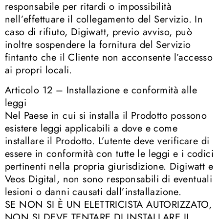
responsabile per ritardi o impossibilità
nell’effettuare il collegamento del Servizio. In
caso di rifiuto, Digiwatt, previo avviso, può
inoltre sospendere la fornitura del Servizio
fintanto che il Cliente non acconsente l’accesso
ai propri locali.
Articolo 12 – Installazione e conformità alle
leggi
Nel Paese in cui si installa il Prodotto possono
esistere leggi applicabili a dove e come
installare il Prodotto. L’utente deve verificare di
essere in conformità con tutte le leggi e i codici
pertinenti nella propria giurisdizione. Digiwatt e
Veos Digital, non sono responsabili di eventuali
lesioni o danni causati dall’installazione.
SE NON SI È UN ELETTRICISTA AUTORIZZATO,
NON SI DEVE TENTARE DI INSTALLARE IL