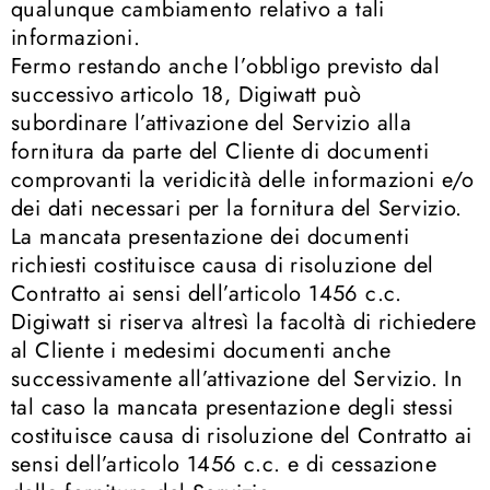
qualunque cambiamento relativo a tali
informazioni.
Fermo restando anche l’obbligo previsto dal
successivo articolo 18, Digiwatt può
subordinare l’attivazione del Servizio alla
fornitura da parte del Cliente di documenti
comprovanti la veridicità delle informazioni e/o
dei dati necessari per la fornitura del Servizio.
La mancata presentazione dei documenti
richiesti costituisce causa di risoluzione del
Contratto ai sensi dell’articolo 1456 c.c.
Digiwatt si riserva altresì la facoltà di richiedere
al Cliente i medesimi documenti anche
successivamente all’attivazione del Servizio. In
tal caso la mancata presentazione degli stessi
costituisce causa di risoluzione del Contratto ai
sensi dell’articolo 1456 c.c. e di cessazione