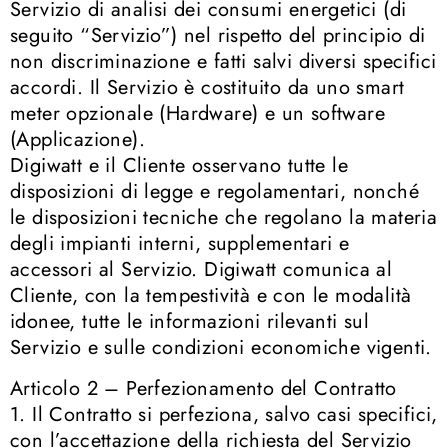
Servizio di analisi dei consumi energetici (di
seguito “Servizio”) nel rispetto del principio di
non discriminazione e fatti salvi diversi specifici
accordi. Il Servizio è costituito da uno smart
meter opzionale (Hardware) e un software
(Applicazione).
Digiwatt e il Cliente osservano tutte le
disposizioni di legge e regolamentari, nonché
le disposizioni tecniche che regolano la materia
degli impianti interni, supplementari e
accessori al Servizio. Digiwatt comunica al
Cliente, con la tempestività e con le modalità
idonee, tutte le informazioni rilevanti sul
Servizio e sulle condizioni economiche vigenti.
Articolo 2 – Perfezionamento del Contratto
1. Il Contratto si perfeziona, salvo casi specifici,
con l’accettazione della richiesta del Servizio