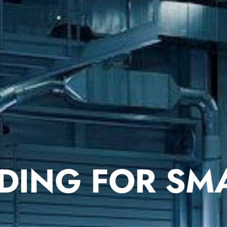
DING FOR SM