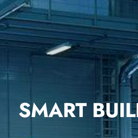
SMART BUIL