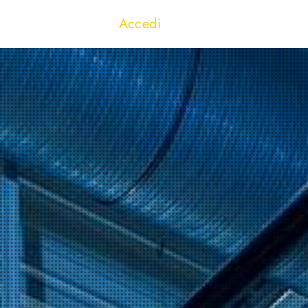
Accedi