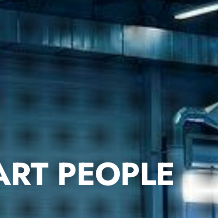
ART PEOPLE