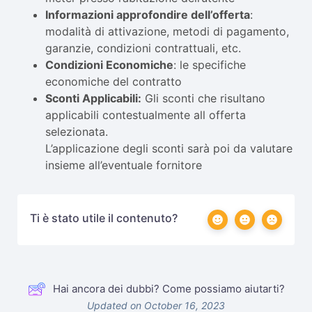
Informazioni approfondire dell’offerta
:
modalità di attivazione, metodi di pagamento,
garanzie, condizioni contrattuali, etc.
Condizioni Economiche
: le specifiche
economiche del contratto
Sconti Applicabili:
Gli sconti che risultano
applicabili contestualmente all offerta
selezionata.
L’applicazione degli sconti sarà poi da valutare
insieme all’eventuale fornitore
Ti è stato utile il contenuto?
Hai ancora dei dubbi? Come possiamo aiutarti?
Updated on October 16, 2023