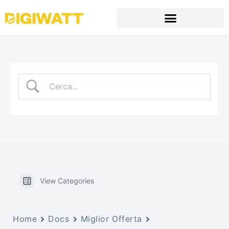
View Categories
Home
Docs
Miglior Offerta