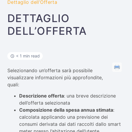
Dettaglio dell’Offerta
DETTAGLIO
DELL’OFFERTA
< 1 min read
Selezionando un’offerta sarà possibile
visualizzare informazioni più approfondite,
quali:
Descrizione offerta
: una breve descrizione
dell’offerta selezionata
Composizione della spesa annua stimata
:
calcolata applicando una previsione dei
consumi derivata dai dati raccolti dallo smart
meter presso l’abitazione dell’utente