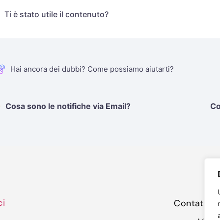
Ti è stato utile il contenuto?
Hai ancora dei dubbi? Come possiamo aiutarti?
Cosa sono le notifiche via Email?
Co
ci
Contattaci 