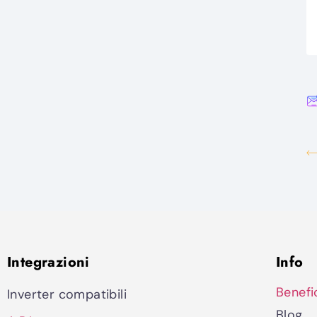
Integrazioni
Info
Benefi
Inverter compatibili
Blog