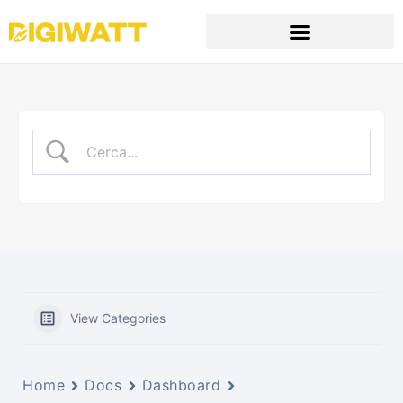
View Categories
Home
Docs
Dashboard