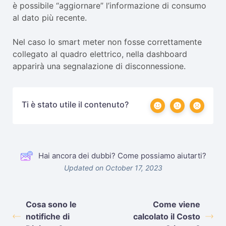
è possibile “aggiornare” l’informazione di consumo
al dato più recente.
Nel caso lo smart meter non fosse correttamente
collegato al quadro elettrico, nella dashboard
apparirà una segnalazione di disconnessione.
Ti è stato utile il contenuto?
Hai ancora dei dubbi? Come possiamo aiutarti?
Updated on October 17, 2023
Cosa sono le
Come viene
notifiche di
calcolato il Costo