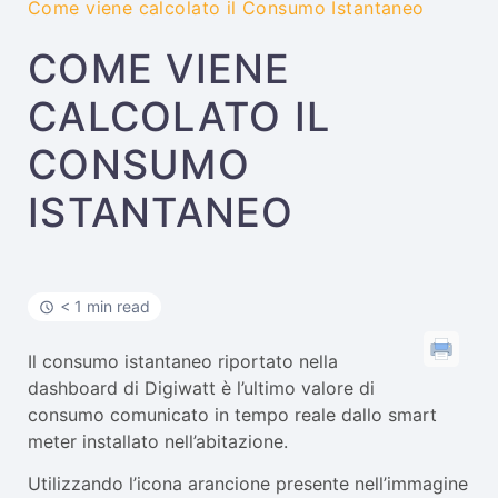
Come viene calcolato il Consumo Istantaneo
COME VIENE
CALCOLATO IL
CONSUMO
ISTANTANEO
< 1 min read
Il consumo istantaneo riportato nella
dashboard di Digiwatt è l’ultimo valore di
consumo comunicato in tempo reale dallo smart
meter installato nell’abitazione.
Utilizzando l’icona arancione presente nell’immagine