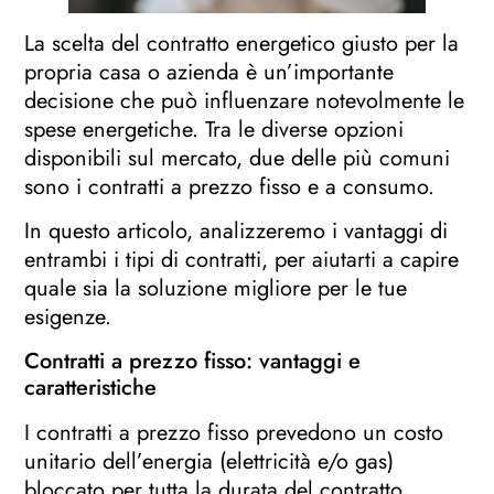
La scelta del contratto energetico giusto per la
propria casa o azienda è un’importante
decisione che può influenzare notevolmente le
spese energetiche. Tra le diverse opzioni
disponibili sul mercato, due delle più comuni
sono i contratti a prezzo fisso e a consumo.
In questo articolo, analizzeremo i vantaggi di
entrambi i tipi di contratti, per aiutarti a capire
quale sia la soluzione migliore per le tue
esigenze.
Contratti a prezzo fisso: vantaggi e
caratteristiche
I contratti a prezzo fisso prevedono un costo
unitario dell’energia (elettricità e/o gas)
bloccato per tutta la durata del contratto,