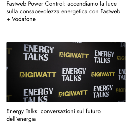
Fastweb Power Control: accendiamo la luce
sulla consapevolezza energetica con Fastweb
+ Vodafone
Energy Talks: conversazioni sul futuro
dell’energia