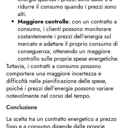
ridurre il consumo quando i prezzi sono
alti.
Maggiore controllo
: con un contratto a
consumo, i clienti possono monitorare
costantemente i prezzi dell’energia sul
mercato e adattare il proprio consumo di
conseguenza, ottenendo un maggiore
controllo sulle proprie spese energetiche.
Tuttavia, i contratti a consumo possono
comportare una maggiore incertezza e
difficoltà nella pianificazione delle spese,
poiché i prezzi dell’energia possono variare
notevolmente nel corso del tempo.
Conclusione
La scelta tra un contratto energetico a prezzo
fisso e a consumo dipende dalle proprie