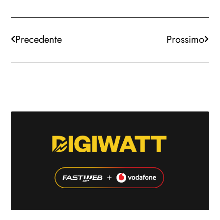
Precedente
Prossimo