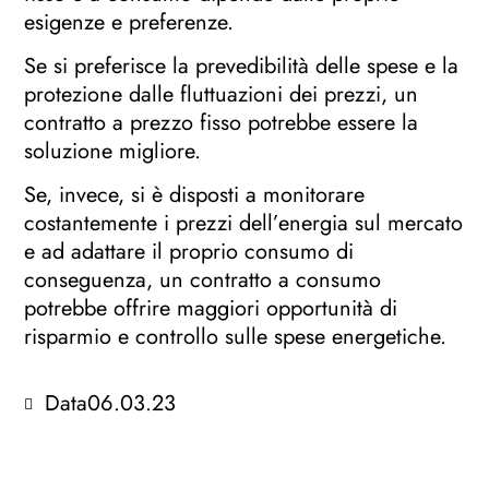
esigenze e preferenze.
Se si preferisce la prevedibilità delle spese e la
protezione dalle fluttuazioni dei prezzi, un
contratto a prezzo fisso potrebbe essere la
soluzione migliore.
Se, invece, si è disposti a monitorare
costantemente i prezzi dell’energia sul mercato
e ad adattare il proprio consumo di
conseguenza, un contratto a consumo
potrebbe offrire maggiori opportunità di
risparmio e controllo sulle spese energetiche.
Data
06.03.23