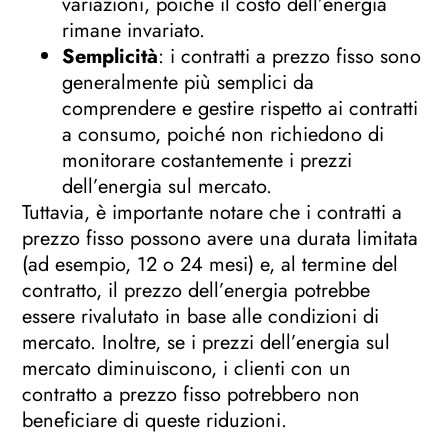
variazioni, poiché il costo dell’energia
rimane invariato.
Semplicità
: i contratti a prezzo fisso sono
generalmente più semplici da
comprendere e gestire rispetto ai contratti
a consumo, poiché non richiedono di
monitorare costantemente i prezzi
dell’energia sul mercato.
Tuttavia, è importante notare che i contratti a
prezzo fisso possono avere una durata limitata
(ad esempio, 12 o 24 mesi) e, al termine del
contratto, il prezzo dell’energia potrebbe
essere rivalutato in base alle condizioni di
mercato. Inoltre, se i prezzi dell’energia sul
mercato diminuiscono, i clienti con un
contratto a prezzo fisso potrebbero non
beneficiare di queste riduzioni.