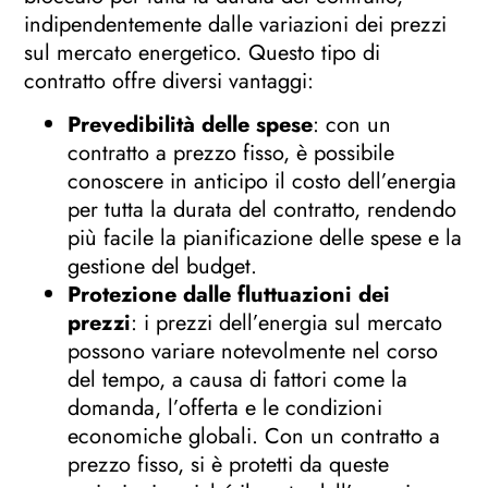
indipendentemente dalle variazioni dei prezzi
sul mercato energetico. Questo tipo di
contratto offre diversi vantaggi:
Prevedibilità delle spese
: con un
contratto a prezzo fisso, è possibile
conoscere in anticipo il costo dell’energia
per tutta la durata del contratto, rendendo
più facile la pianificazione delle spese e la
gestione del budget.
Protezione dalle fluttuazioni dei
prezzi
: i prezzi dell’energia sul mercato
possono variare notevolmente nel corso
del tempo, a causa di fattori come la
domanda, l’offerta e le condizioni
economiche globali. Con un contratto a
prezzo fisso, si è protetti da queste