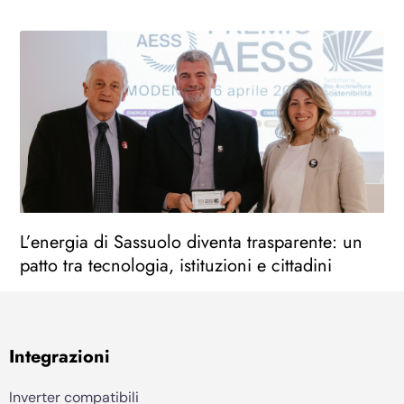
L’energia di Sassuolo diventa trasparente: un
patto tra tecnologia, istituzioni e cittadini
Integrazioni
Inverter compatibili