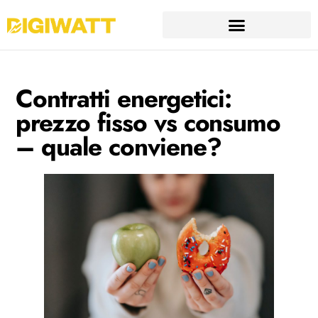
Contratti energetici:
prezzo fisso vs consumo
– quale conviene?