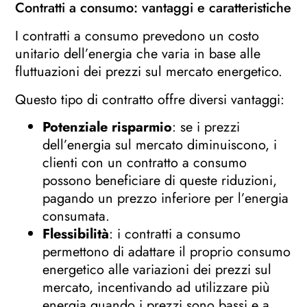
Contratti a consumo: vantaggi e caratteristiche
I contratti a consumo prevedono un costo
unitario dell’energia che varia in base alle
fluttuazioni dei prezzi sul mercato energetico.
Questo tipo di contratto offre diversi vantaggi:
Potenziale risparmio
: se i prezzi
dell’energia sul mercato diminuiscono, i
clienti con un contratto a consumo
possono beneficiare di queste riduzioni,
pagando un prezzo inferiore per l’energia
consumata.
Flessibilità
: i contratti a consumo
permettono di adattare il proprio consumo
energetico alle variazioni dei prezzi sul
mercato, incentivando ad utilizzare più
energia quando i prezzi sono bassi e a