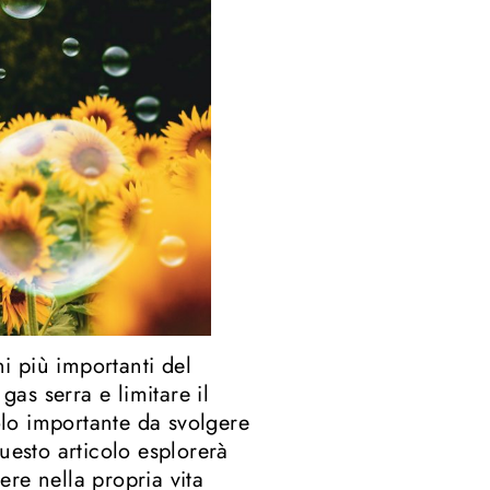
ni più importanti del
gas serra e limitare il
lo importante da svolgere
uesto articolo esplorerà
re nella propria vita