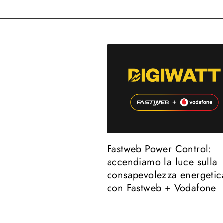
Fastweb Power Control:
accendiamo la luce sulla
consapevolezza energetic
con Fastweb + Vodafone