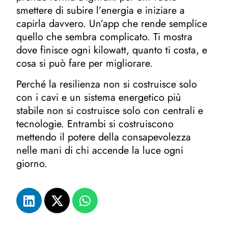
smettere di subire l’energia e iniziare a
capirla davvero. Un’app che rende semplice
quello che sembra complicato. Ti mostra
dove finisce ogni kilowatt, quanto ti costa, e
cosa si può fare per migliorare.
Perché la resilienza non si costruisce solo
con i cavi e un sistema energetico più
stabile non si costruisce solo con centrali e
tecnologie. Entrambi si costruiscono
mettendo il potere della consapevolezza
nelle mani di chi accende la luce ogni
giorno.