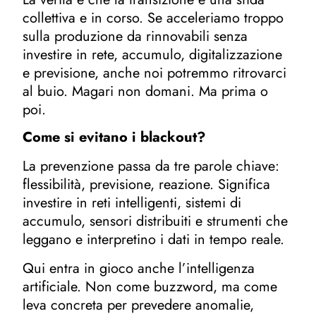
collettiva e in corso. Se acceleriamo troppo
sulla produzione da rinnovabili senza
investire in rete, accumulo, digitalizzazione
e previsione, anche noi potremmo ritrovarci
al buio. Magari non domani. Ma prima o
poi.
Come si evitano i blackout?
La prevenzione passa da tre parole chiave:
flessibilità, previsione, reazione. Significa
investire in reti intelligenti, sistemi di
accumulo, sensori distribuiti e strumenti che
leggano e interpretino i dati in tempo reale.
Qui entra in gioco anche l’intelligenza
artificiale. Non come buzzword, ma come
leva concreta per prevedere anomalie,