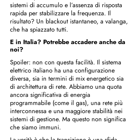
sistemi di accumulo e l’assenza di risposta
rapida per stabilizzare la frequenza. Il
risultato? Un blackout istantaneo, a valanga,
che ha spiazzato tutti.
E in Italia? Potrebbe accadere anche da
noi?
Spoiler: non con questa facilità. Il sistema
elettrico italiano ha una configurazione
diversa, sia in termini di mix energetico sia
di architettura di rete. Abbiamo una quota
ancora significativa di energia
programmabile (come il gas), una rete più
interconnessa e una maggiore stabilità nei
sistemi di gestione. Ma questo non significa
che siamo immuni.
La verità è che la transizione è una sfida