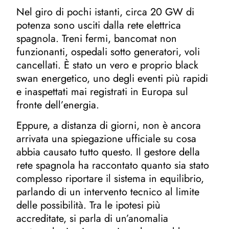
Nel giro di pochi istanti, circa 20 GW di
potenza sono usciti dalla rete elettrica
spagnola. Treni fermi, bancomat non
funzionanti, ospedali sotto generatori, voli
cancellati. È stato un vero e proprio black
swan energetico, uno degli eventi più rapidi
e inaspettati mai registrati in Europa sul
fronte dell’energia.
Eppure, a distanza di giorni, non è ancora
arrivata una spiegazione ufficiale su cosa
abbia causato tutto questo. Il gestore della
rete spagnola ha raccontato quanto sia stato
complesso riportare il sistema in equilibrio,
parlando di un intervento tecnico al limite
delle possibilità. Tra le ipotesi più
accreditate, si parla di un’anomalia