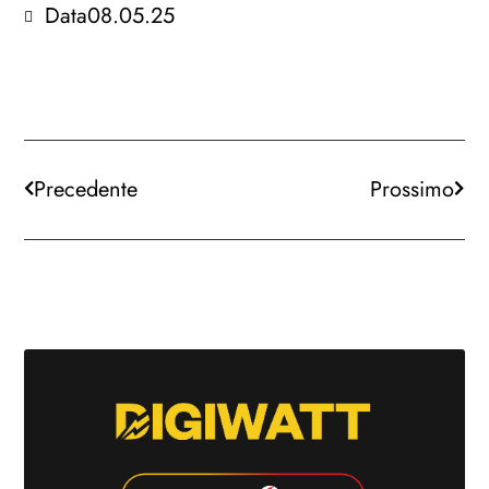
Data
08.05.25
Precedente
Prossimo