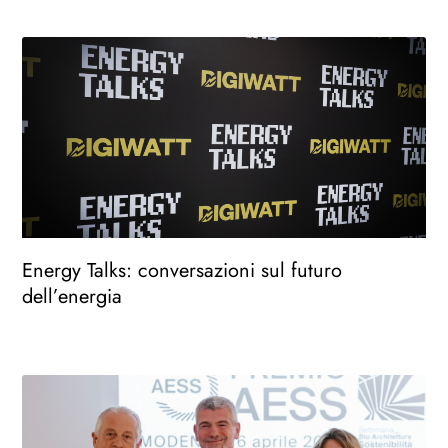
Energy Talks: conversazioni sul futuro
dell’energia