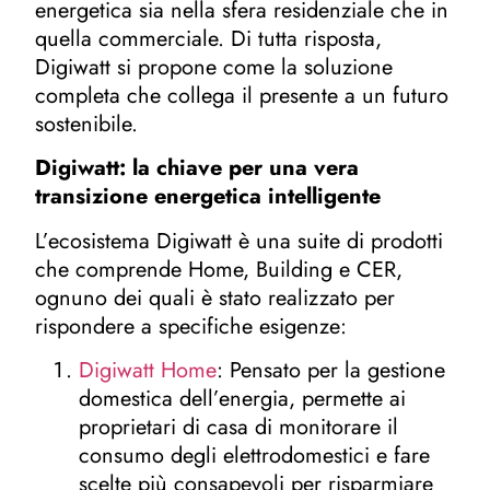
energetica sia nella sfera residenziale che in
quella commerciale. Di tutta risposta,
Digiwatt si propone come la soluzione
completa che collega il presente a un futuro
sostenibile.
Digiwatt: la chiave per una vera
transizione energetica intelligente
L’ecosistema Digiwatt è una suite di prodotti
che comprende Home, Building e CER,
ognuno dei quali è stato realizzato per
rispondere a specifiche esigenze:
Digiwatt Home
: Pensato per la gestione
domestica dell’energia, permette ai
proprietari di casa di monitorare il
consumo degli elettrodomestici e fare
scelte più consapevoli per risparmiare