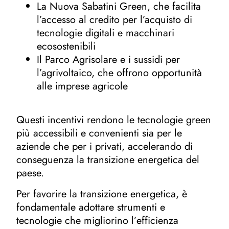
La Nuova Sabatini Green, che facilita
l’accesso al credito per l’acquisto di
tecnologie digitali e macchinari
ecosostenibili
Il Parco Agrisolare e i sussidi per
l’agrivoltaico, che offrono opportunità
alle imprese agricole
Questi incentivi rendono le tecnologie green
più accessibili e convenienti sia per le
aziende che per i privati, accelerando di
conseguenza la transizione energetica del
paese.
Per favorire la transizione energetica, è
fondamentale adottare strumenti e
tecnologie che migliorino l’efficienza