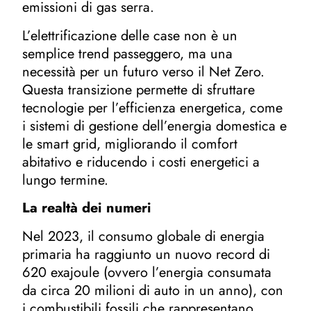
emissioni di gas serra.
L’elettrificazione delle case non è un
semplice trend passeggero, ma una
necessità per un futuro verso il Net Zero.
Questa transizione permette di sfruttare
tecnologie per l’efficienza energetica, come
i sistemi di gestione dell’energia domestica e
le smart grid, migliorando il comfort
abitativo e riducendo i costi energetici a
lungo termine.
La realtà dei numeri
Nel 2023, il consumo globale di energia
primaria ha raggiunto un nuovo record di
620 exajoule (ovvero l’energia consumata
da circa 20 milioni di auto in un anno), con
i combustibili fossili che rappresentano