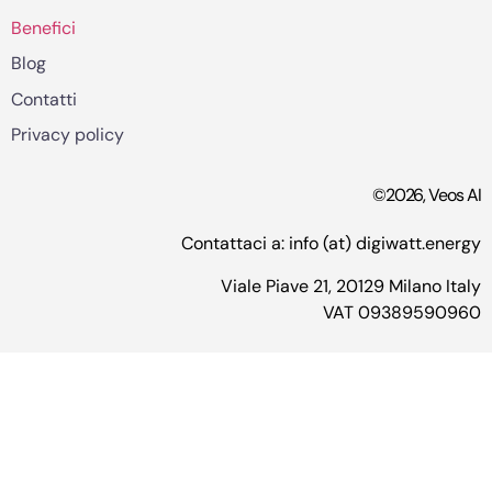
Benefici
Blog
Contatti
Privacy policy
©2026, Veos AI
Contattaci a: info (at) digiwatt.energy
Viale Piave 21, 20129 Milano Italy
VAT 09389590960