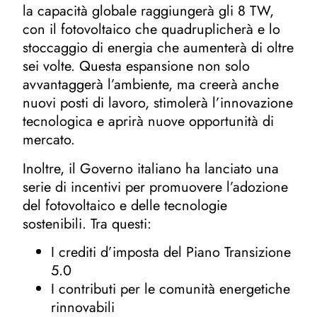
la capacità globale raggiungerà gli 8 TW,
con il fotovoltaico che quadruplicherà e lo
stoccaggio di energia che aumenterà di oltre
sei volte. Questa espansione non solo
avvantaggerà l’ambiente, ma creerà anche
nuovi posti di lavoro, stimolerà l’innovazione
tecnologica e aprirà nuove opportunità di
mercato.
Inoltre, il Governo italiano ha lanciato una
serie di incentivi per promuovere l’adozione
del fotovoltaico e delle tecnologie
sostenibili. Tra questi:
I crediti d’imposta del Piano Transizione
5.0
I contributi per le comunità energetiche
rinnovabili