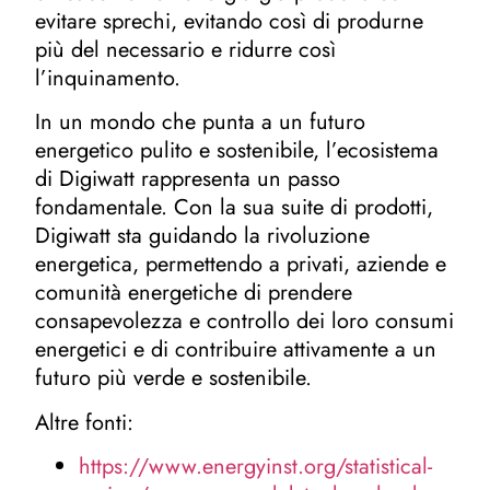
evitare sprechi, evitando così di produrne
più del necessario e ridurre così
l’inquinamento.
In un mondo che punta a un futuro
energetico pulito e sostenibile, l’ecosistema
di Digiwatt rappresenta un passo
fondamentale. Con la sua suite di prodotti,
Digiwatt sta guidando la rivoluzione
energetica, permettendo a privati, aziende e
comunità energetiche di prendere
consapevolezza e controllo dei loro consumi
energetici e di contribuire attivamente a un
futuro più verde e sostenibile.
Altre fonti:
https://www.energyinst.org/statistical-