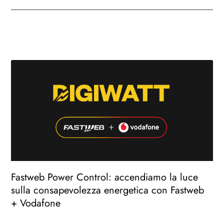
Fastweb Power Control: accendiamo la luce
sulla consapevolezza energetica con Fastweb
+ Vodafone