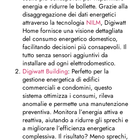
energia e ridurre le bollette. Grazie alla
disaggregazione dei dati energetici
attraverso la tecnologia
NILM
, Digiwatt
Home fornisce una visione dettagliata
del consumo energetico domestico,
facilitando decisioni più consapevoli. Il
tutto senza sensori aggiuntivi da
installare ad ogni elettrodomestico.
Digiwatt Building
: Perfetto per la
gestione energetica di edifici
commerciali e condomini, questo
sistema ottimizza i consumi, rileva
anomalie e permette una manutenzione
preventiva. Monitora l’energia attiva e
reattiva, aiutando a ridurre gli sprechi e
a migliorare l’efficienza energetica
complessiva. Il risultato? Meno sprechi,