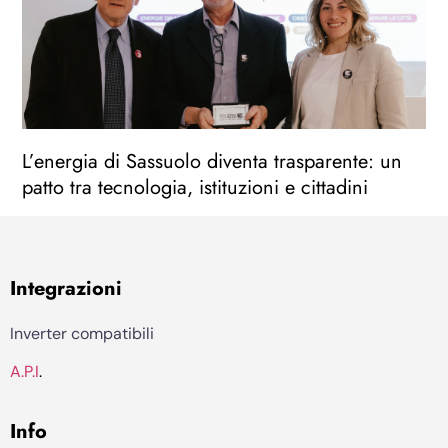
L’energia di Sassuolo diventa trasparente: un
patto tra tecnologia, istituzioni e cittadini
Integrazioni
Inverter compatibili
A.P.I
.
Info