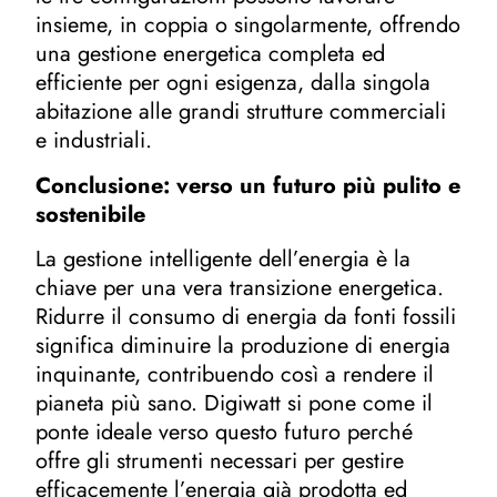
insieme, in coppia o singolarmente, offrendo
una gestione energetica completa ed
efficiente per ogni esigenza, dalla singola
abitazione alle grandi strutture commerciali
e industriali.
Conclusione: verso un futuro più pulito e
sostenibile
La gestione intelligente dell’energia è la
chiave per una vera transizione energetica.
Ridurre il consumo di energia da fonti fossili
significa diminuire la produzione di energia
inquinante, contribuendo così a rendere il
pianeta più sano. Digiwatt si pone come il
ponte ideale verso questo futuro perché
offre gli strumenti necessari per gestire
efficacemente l’energia già prodotta ed