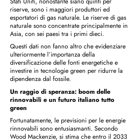
Stati Uniti, nonostante siano quinti per
riserve, sono i maggiori produttori ed
esportatori di gas naturale. Le riserve di gas
naturale sono concentrate principalmente in
Asia, con sei paesi tra i primi dieci.
Questi dati non fanno altro che evidenziare
ulteriormente l’importanza della
diversificazione delle fonti energetiche e
investire in tecnologie green per ridurre la
dipendenza dal fossile.
Un raggio di speranza: boom delle
rinnovabili e un futuro italiano tutto
green
Fortunatamente, le previsioni per le energie
rinnovabili sono entusiasmanti. Secondo
Wood Mackenzie, si stima che entro il 2033