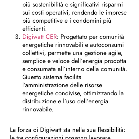
più sostenibilità e significativi risparmi
sui costi operativi, rendendo le imprese
più competitive e i condomini più
efficienti.
Digiwatt CER
: Progettato per comunità
energetiche rinnovabili e autoconsumi
collettivi, permette una gestione agile,
semplice e veloce dell’energia prodotta
e consumata all’interno della comunità.
Questo sistema facilita
l’amministrazione delle risorse
energetiche condivise, ottimizzando la
distribuzione e l’uso dell’energia
rinnovabile.
La forza di Digiwatt sta nella sua flessibilità:
le tre configurazioni possono lavorare