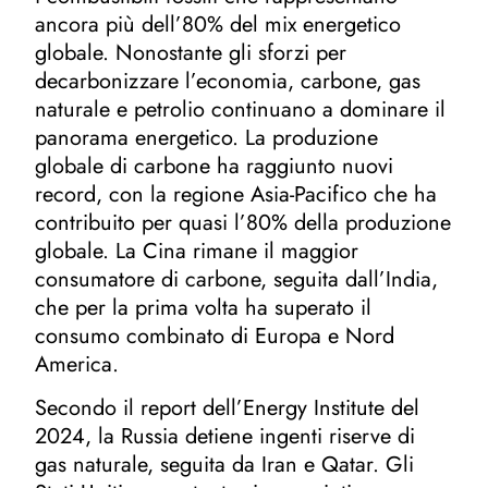
ancora più dell’80% del mix energetico
globale. Nonostante gli sforzi per
decarbonizzare l’economia, carbone, gas
naturale e petrolio continuano a dominare il
panorama energetico. La produzione
globale di carbone ha raggiunto nuovi
record, con la regione Asia-Pacifico che ha
contribuito per quasi l’80% della produzione
globale. La Cina rimane il maggior
consumatore di carbone, seguita dall’India,
che per la prima volta ha superato il
consumo combinato di Europa e Nord
America.
Secondo il report dell’Energy Institute del
2024, la Russia detiene ingenti riserve di
gas naturale, seguita da Iran e Qatar. Gli