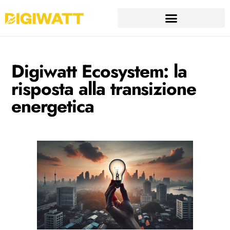
Digiwatt Ecosystem: la
risposta alla transizione
energetica