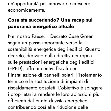
un’opportunità per innovare e crescere
economicamente.
Cosa sta succedendo? Una recap sul
panorama energetico attuale
Nel nostro Paese, il Decreto Case Green
segna un passo importante verso la
sostenibilità energetica degli edifici. Questo
decreto, derivato dalla direttiva europea
sulle prestazioni energetiche degli edifici
(EPBD), offre incentivi fiscali per
l’installazione di pannelli solari, l’isolamento
termico e la sostituzione di impianti di
riscaldamento obsoleti. L’obiettivo è spingere
i proprietari a rendere le loro abitazioni più
efficienti dal punto di vista energetico,
contribuendo così alla riduzione delle