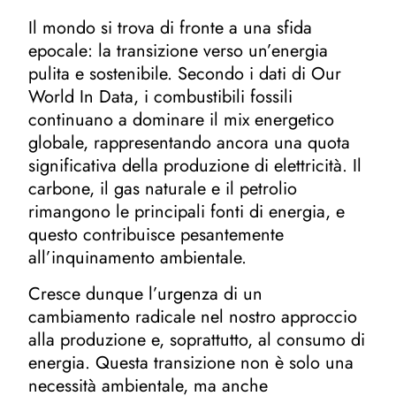
Il mondo si trova di fronte a una sfida
epocale: la transizione verso un’energia
pulita e sostenibile. Secondo i dati di Our
World In Data, i combustibili fossili
continuano a dominare il mix energetico
globale, rappresentando ancora una quota
significativa della produzione di elettricità. Il
carbone, il gas naturale e il petrolio
rimangono le principali fonti di energia, e
questo contribuisce pesantemente
all’inquinamento ambientale.
Cresce dunque l’urgenza di un
cambiamento radicale nel nostro approccio
alla produzione e, soprattutto, al consumo di
energia. Questa transizione non è solo una
necessità ambientale, ma anche