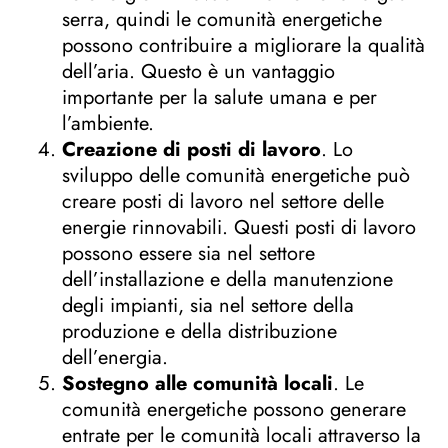
serra, quindi le comunità energetiche
possono contribuire a migliorare la qualità
dell’aria. Questo è un vantaggio
importante per la salute umana e per
l’ambiente.
Creazione di posti di lavoro
. Lo
sviluppo delle comunità energetiche può
creare posti di lavoro nel settore delle
energie rinnovabili. Questi posti di lavoro
possono essere sia nel settore
dell’installazione e della manutenzione
degli impianti, sia nel settore della
produzione e della distribuzione
dell’energia.
Sostegno alle comunità locali
. Le
comunità energetiche possono generare
entrate per le comunità locali attraverso la