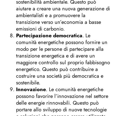
sostenibilità ambientale. Questo può
aiutare a creare una nuova generazione di
ambientalisti e a promuovere la
transizione verso un’economia a basse
emissioni di carbonio.
Partecipazione democratica
. Le
comunità energetiche possono fornire un
modo per le persone di partecipare alla
transizione energetica e di avere un
maggiore controllo sul proprio fabbisogno
energetico. Questo può contribuire a
costruire una società più democratica e
sostenibile.
Innovazione
. Le comunità energetiche
possono favorire l’innovazione nel settore
delle energie rinnovabili. Questo può
portare allo sviluppo di nuove tecnologie