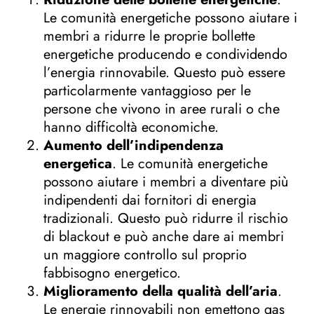
Le comunità energetiche possono aiutare i
membri a ridurre le proprie bollette
energetiche producendo e condividendo
l’energia rinnovabile. Questo può essere
particolarmente vantaggioso per le
persone che vivono in aree rurali o che
hanno difficoltà economiche.
Aumento dell’indipendenza
energetica
. Le comunità energetiche
possono aiutare i membri a diventare più
indipendenti dai fornitori di energia
tradizionali. Questo può ridurre il rischio
di blackout e può anche dare ai membri
un maggiore controllo sul proprio
fabbisogno energetico.
Miglioramento della qualità dell’aria
.
Le energie rinnovabili non emettono gas