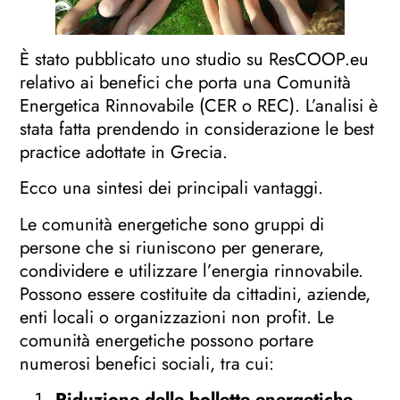
È stato pubblicato uno studio su ResCOOP.eu
relativo ai benefici che porta una Comunità
Energetica Rinnovabile (CER o REC). L’analisi è
stata fatta prendendo in considerazione le best
practice adottate in Grecia.
Ecco una sintesi dei principali vantaggi.
Le comunità energetiche sono gruppi di
persone che si riuniscono per generare,
condividere e utilizzare l’energia rinnovabile.
Possono essere costituite da cittadini, aziende,
enti locali o organizzazioni non profit. Le
comunità energetiche possono portare
numerosi benefici sociali, tra cui:
Riduzione delle bollette energetiche
.