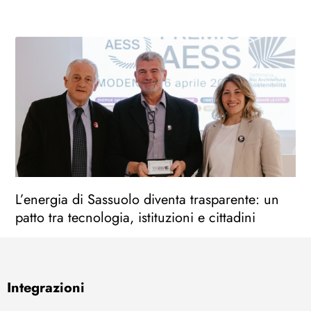
L’energia di Sassuolo diventa trasparente: un
patto tra tecnologia, istituzioni e cittadini
Integrazioni