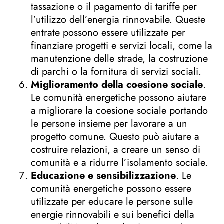
tassazione o il pagamento di tariffe per
l’utilizzo dell’energia rinnovabile. Queste
entrate possono essere utilizzate per
finanziare progetti e servizi locali, come la
manutenzione delle strade, la costruzione
di parchi o la fornitura di servizi sociali.
Miglioramento della coesione sociale
.
Le comunità energetiche possono aiutare
a migliorare la coesione sociale portando
le persone insieme per lavorare a un
progetto comune. Questo può aiutare a
costruire relazioni, a creare un senso di
comunità e a ridurre l’isolamento sociale.
Educazione e sensibilizzazione
. Le
comunità energetiche possono essere
utilizzate per educare le persone sulle
energie rinnovabili e sui benefici della