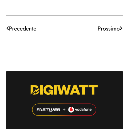
Precedente
Prossimo