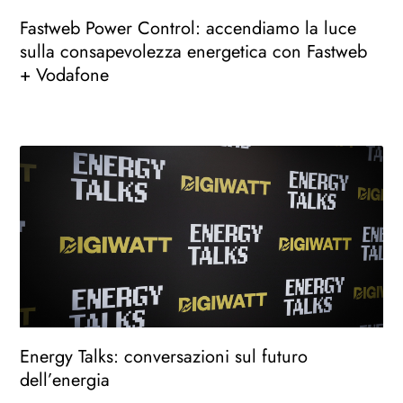
Fastweb Power Control: accendiamo la luce
sulla consapevolezza energetica con Fastweb
+ Vodafone
Energy Talks: conversazioni sul futuro
dell’energia