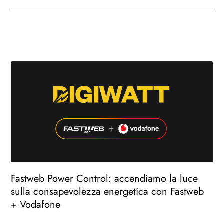
Fastweb Power Control: accendiamo la luce
sulla consapevolezza energetica con Fastweb
+ Vodafone