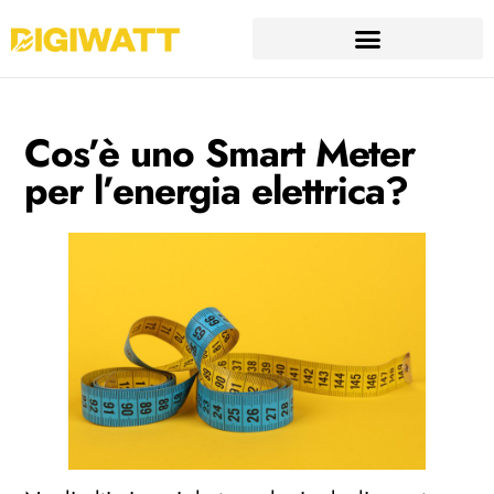
Cos’è uno Smart Meter
per l’energia elettrica?