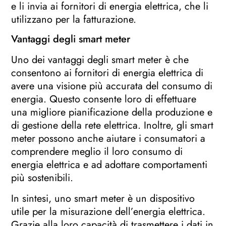
e li invia ai fornitori di energia elettrica, che li
utilizzano per la fatturazione.
Vantaggi degli smart meter
Uno dei vantaggi degli smart meter è che
consentono ai fornitori di energia elettrica di
avere una visione più accurata del consumo di
energia. Questo consente loro di effettuare
una migliore pianificazione della produzione e
di gestione della rete elettrica. Inoltre, gli smart
meter possono anche aiutare i consumatori a
comprendere meglio il loro consumo di
energia elettrica e ad adottare comportamenti
più sostenibili.
In sintesi, uno smart meter è un dispositivo
utile per la misurazione dell’energia elettrica.
Grazie alla loro capacità di trasmettere i dati in