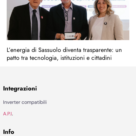
L’energia di Sassuolo diventa trasparente: un
patto tra tecnologia, istituzioni e cittadini
Integrazioni
Inverter compatibili
A.P.I
.
Info