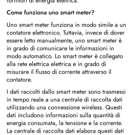
fornitori di energia elettrica.
Come funziona uno smart meter?
Uno smart meter funziona in modo simile a un
contatore elettronico. Tuttavia, invece di dover
essere letto manualmente, uno smart meter è
in grado di comunicare le informazioni in
modo automatico. Lo smart meter è collegato
alla rete elettrica elettrica e in grado di
misurare il flusso di corrente attraverso il
contatore.
I dati raccolti dallo smart meter sono trasmessi
in tempo reale a una centrale di raccolta dati
utilizzando una connessione wireless. Questi
dati includono informazioni sulla quantità di
energia consumata, la tensione e la corrente.
La centrale di raccolta dati elabora questi dati