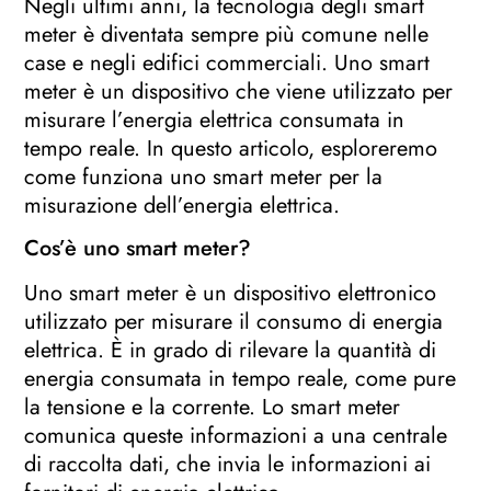
Negli ultimi anni, la tecnologia degli smart
meter è diventata sempre più comune nelle
case e negli edifici commerciali. Uno smart
meter è un dispositivo che viene utilizzato per
misurare l’energia elettrica consumata in
tempo reale. In questo articolo, esploreremo
come funziona uno smart meter per la
misurazione dell’energia elettrica.
Cos’è uno smart meter?
Uno smart meter è un dispositivo elettronico
utilizzato per misurare il consumo di energia
elettrica. È in grado di rilevare la quantità di
energia consumata in tempo reale, come pure
la tensione e la corrente. Lo smart meter
comunica queste informazioni a una centrale
di raccolta dati, che invia le informazioni ai