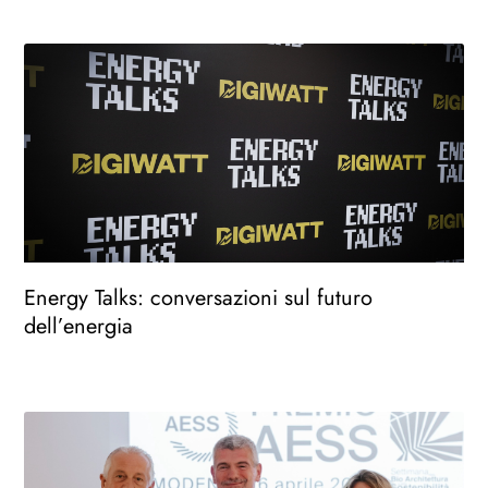
Energy Talks: conversazioni sul futuro
dell’energia