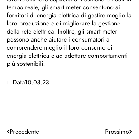
tempo reale, gli smart meter consentono ai
fornitori di energia elettrica di gestire meglio la
loro produzione e di migliorare la gestione
della rete elettrica. Inoltre, gli smart meter
possono anche aiutare i consumatori a
comprendere meglio il loro consumo di
energia elettrica e ad adottare comportamenti
più sostenibili.
Data
10.03.23
Precedente
Prossimo