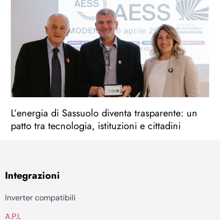
L’energia di Sassuolo diventa trasparente: un
patto tra tecnologia, istituzioni e cittadini
Integrazioni
Inverter compatibili
A.P.I
.