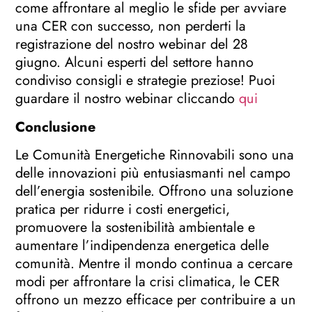
come affrontare al meglio le sfide per avviare
una CER con successo, non perderti la
registrazione del nostro webinar del 28
giugno. Alcuni esperti del settore hanno
condiviso consigli e strategie preziose! Puoi
guardare il nostro webinar cliccando
qui
Conclusione
Le Comunità Energetiche Rinnovabili sono una
delle innovazioni più entusiasmanti nel campo
dell’energia sostenibile. Offrono una soluzione
pratica per ridurre i costi energetici,
promuovere la sostenibilità ambientale e
aumentare l’indipendenza energetica delle
comunità. Mentre il mondo continua a cercare
modi per affrontare la crisi climatica, le CER
offrono un mezzo efficace per contribuire a un