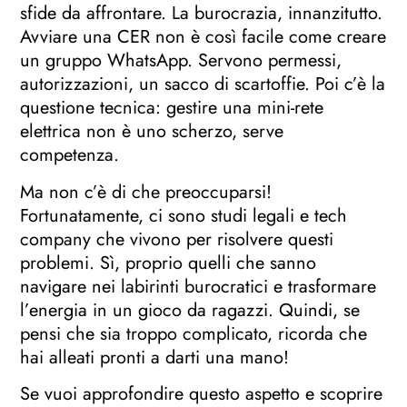
sfide da affrontare. La burocrazia, innanzitutto.
Avviare una CER non è così facile come creare
un gruppo WhatsApp. Servono permessi,
autorizzazioni, un sacco di scartoffie. Poi c’è la
questione tecnica: gestire una mini-rete
elettrica non è uno scherzo, serve
competenza.
Ma non c’è di che preoccuparsi!
Fortunatamente, ci sono studi legali e tech
company che vivono per risolvere questi
problemi. Sì, proprio quelli che sanno
navigare nei labirinti burocratici e trasformare
l’energia in un gioco da ragazzi. Quindi, se
pensi che sia troppo complicato, ricorda che
hai alleati pronti a darti una mano!
Se vuoi approfondire questo aspetto e scoprire