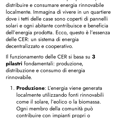
distribuire e consumare energia rinnovabile
localmente. Immagina di vivere in un quartiere
dove i tetti delle case sono coperti di pannelli
solari e ogni abitante contribuisce e beneficia
dell’energia prodotta. Ecco, questo è l’essenza
delle CER: un sistema di energia
decentralizzato e cooperativo.
Il funzionamento delle CER si basa su
3
pilastri
fondamentali: produzione,
distribuzione e consumo di energia
rinnovabile.
Produzione
: L’energia viene generata
localmente utilizzando fonti rinnovabili
come il solare, l’eolico o la biomassa.
Ogni membro della comunità può
contribuire con impianti propri o