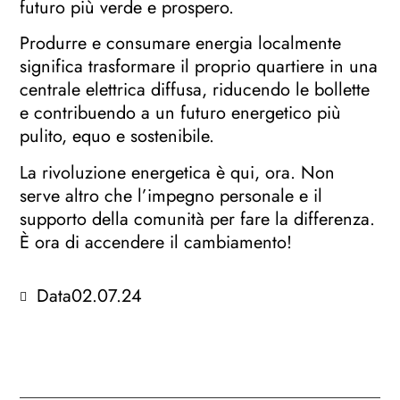
futuro più verde e prospero.
Produrre e consumare energia localmente
significa trasformare il proprio quartiere in una
centrale elettrica diffusa, riducendo le bollette
e contribuendo a un futuro energetico più
pulito, equo e sostenibile.
La rivoluzione energetica è qui, ora. Non
serve altro che l’impegno personale e il
supporto della comunità per fare la differenza.
È ora di accendere il cambiamento!
Data
02.07.24