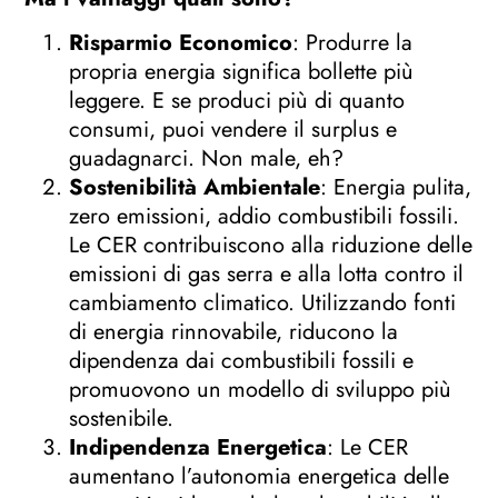
Risparmio Economico
: Produrre la
propria energia significa bollette più
leggere. E se produci più di quanto
consumi, puoi vendere il surplus e
guadagnarci. Non male, eh?
Sostenibilità Ambientale
: Energia pulita,
zero emissioni, addio combustibili fossili.
Le CER contribuiscono alla riduzione delle
emissioni di gas serra e alla lotta contro il
cambiamento climatico. Utilizzando fonti
di energia rinnovabile, riducono la
dipendenza dai combustibili fossili e
promuovono un modello di sviluppo più
sostenibile.
Indipendenza Energetica
: Le CER
aumentano l’autonomia energetica delle