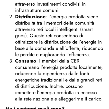
attraverso investimenti condivisi in
infrastrutture comuni.
Distribuzione
: L’energia prodotta viene
distribuita tra i membri della comunità
attraverso reti locali intelligenti (smart
grids). Queste reti consentono di
ottimizzare la distribuzione dell’energia in
base alla domanda e all’offerta, riducendo
le perdite e migliorando l’efficienza.
Consumo
: I membri della CER
consumano l’energia prodotta localmente,
riducendo la dipendenza dalle fonti
energetiche tradizionali e dalle grandi reti
di distribuzione. Inoltre, possono
immettere l’energia prodotta in eccesso
alla rete nazionale e alleggerirne il carico.
Ma i vantaggi quali sono?