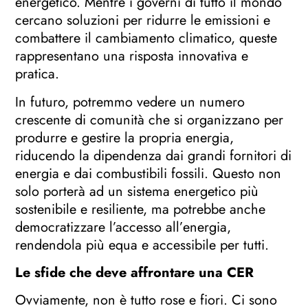
energetico. Mentre i governi di tutto il mondo
cercano soluzioni per ridurre le emissioni e
combattere il cambiamento climatico, queste
rappresentano una risposta innovativa e
pratica.
In futuro, potremmo vedere un numero
crescente di comunità che si organizzano per
produrre e gestire la propria energia,
riducendo la dipendenza dai grandi fornitori di
energia e dai combustibili fossili. Questo non
solo porterà ad un sistema energetico più
sostenibile e resiliente, ma potrebbe anche
democratizzare l’accesso all’energia,
rendendola più equa e accessibile per tutti.
Le sfide che deve affrontare una CER
Ovviamente, non è tutto rose e fiori. Ci sono