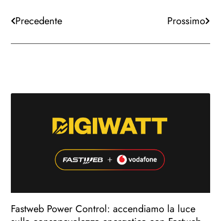
Precedente
Prossimo
Fastweb Power Control: accendiamo la luce