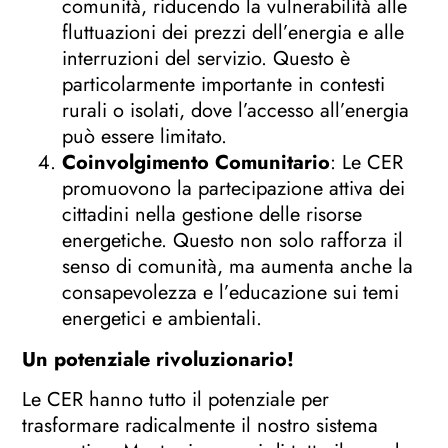
comunità, riducendo la vulnerabilità alle
fluttuazioni dei prezzi dell’energia e alle
interruzioni del servizio. Questo è
particolarmente importante in contesti
rurali o isolati, dove l’accesso all’energia
può essere limitato.
Coinvolgimento Comunitario
: Le CER
promuovono la partecipazione attiva dei
cittadini nella gestione delle risorse
energetiche. Questo non solo rafforza il
senso di comunità, ma aumenta anche la
consapevolezza e l’educazione sui temi
energetici e ambientali.
Un potenziale rivoluzionario!
Le CER hanno tutto il potenziale per
trasformare radicalmente il nostro sistema