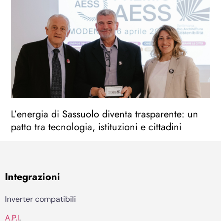
L’energia di Sassuolo diventa trasparente: un
patto tra tecnologia, istituzioni e cittadini
Integrazioni
Inverter compatibili
A.P.I
.