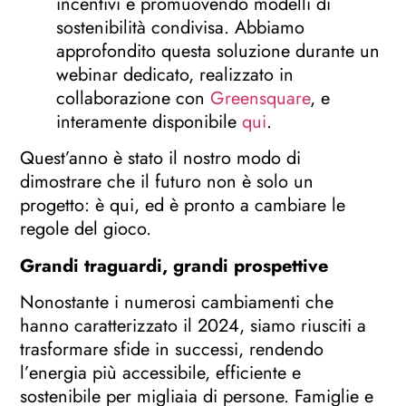
incentivi e promuovendo modelli di
sostenibilità condivisa. Abbiamo
approfondito questa soluzione durante un
webinar dedicato, realizzato in
collaborazione con
Greensquare
, e
interamente disponibile
qui
.
Quest’anno è stato il nostro modo di
dimostrare che il futuro non è solo un
progetto: è qui, ed è pronto a cambiare le
regole del gioco.
Grandi traguardi, grandi prospettive
Nonostante i numerosi cambiamenti che
hanno caratterizzato il 2024, siamo riusciti a
trasformare sfide in successi, rendendo
l’energia più accessibile, efficiente e
sostenibile per migliaia di persone. Famiglie e