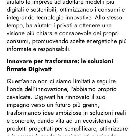
aiutato le imprese ad adottare modelli più
digitali e sostenibili, ottimizzando i consumi e
integrando tecnologie innovative. Allo stesso
tempo, ha aiutato i privati a ottenere una
visione più chiara e consapevole dei propri
consumi, promuovendo scelte energetiche più
informate e responsabili.
Innovare per trasformare: le soluzioni
firmate Digiwatt
Quest’anno non ci siamo limitati a seguire
l’onda dell’innovazione, l’abbiamo proprio
cavalcata. Digiwatt ha rinnovato il suo
impegno verso un futuro più grenn,
trasformando idee ambiziose in soluzioni reali
e concrete, dando vita ad un ecosistema di
prodotti progettati per semplificare, ottimizzare