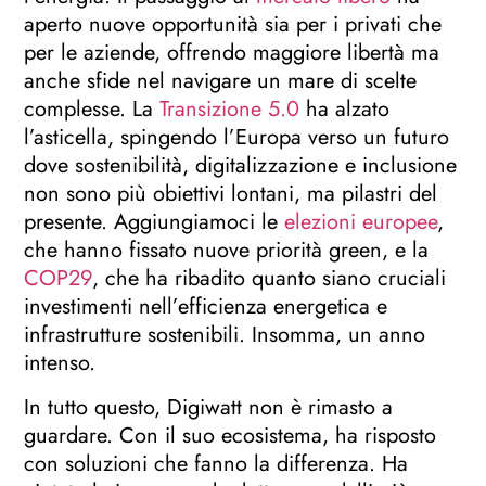
aperto nuove opportunità sia per i privati che
per le aziende, offrendo maggiore libertà ma
anche sfide nel navigare un mare di scelte
complesse. La
Transizione 5.0
ha alzato
l’asticella, spingendo l’Europa verso un futuro
dove sostenibilità, digitalizzazione e inclusione
non sono più obiettivi lontani, ma pilastri del
presente. Aggiungiamoci le
elezioni europee
,
che hanno fissato nuove priorità green, e la
COP29
, che ha ribadito quanto siano cruciali
investimenti nell’efficienza energetica e
infrastrutture sostenibili. Insomma, un anno
intenso.
In tutto questo, Digiwatt non è rimasto a
guardare. Con il suo ecosistema, ha risposto
con soluzioni che fanno la differenza. Ha