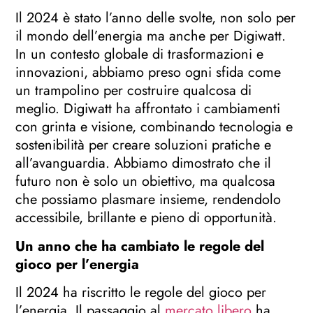
Il 2024 è stato l’anno delle svolte, non solo per
il mondo dell’energia ma anche per Digiwatt.
In un contesto globale di trasformazioni e
innovazioni, abbiamo preso ogni sfida come
un trampolino per costruire qualcosa di
meglio. Digiwatt ha affrontato i cambiamenti
con grinta e visione, combinando tecnologia e
sostenibilità per creare soluzioni pratiche e
all’avanguardia. Abbiamo dimostrato che il
futuro non è solo un obiettivo, ma qualcosa
che possiamo plasmare insieme, rendendolo
accessibile, brillante e pieno di opportunità.
Un anno che ha cambiato le regole del
gioco per l’energia
Il 2024 ha riscritto le regole del gioco per
l’energia. Il passaggio al
mercato libero
ha