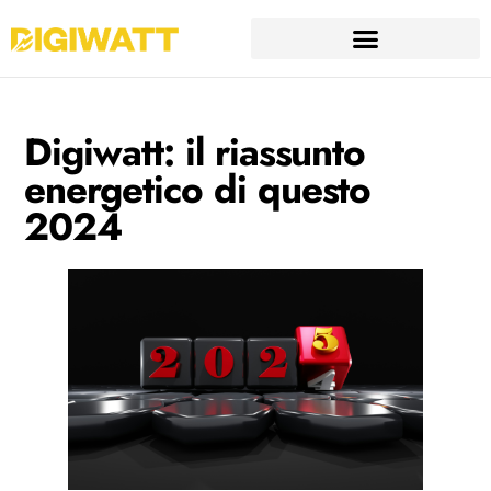
Digiwatt: il riassunto
energetico di questo
2024