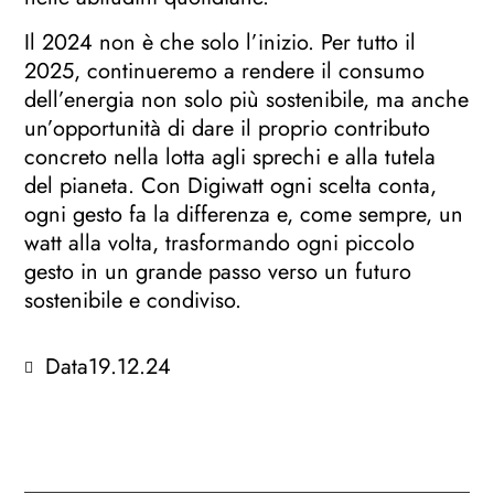
Il 2024 non è che solo l’inizio. Per tutto il
2025, continueremo a rendere il consumo
dell’energia non solo più sostenibile, ma anche
un’opportunità di dare il proprio contributo
concreto nella lotta agli sprechi e alla tutela
del pianeta. Con Digiwatt ogni scelta conta,
ogni gesto fa la differenza e, come sempre, un
watt alla volta, trasformando ogni piccolo
gesto in un grande passo verso un futuro
sostenibile e condiviso.
Data
19.12.24