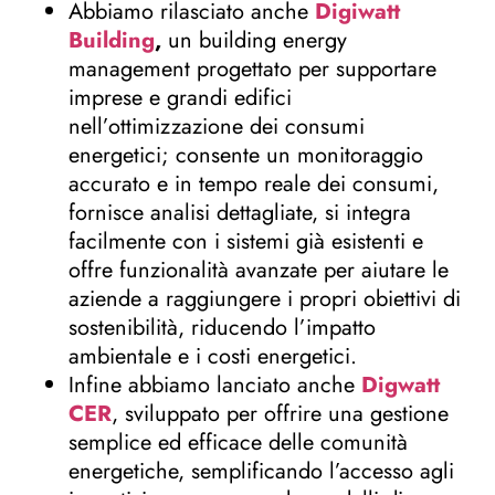
Abbiamo rilasciato
anche
Digiwatt
Building
,
un building energy
management progettato per supportare
imprese e grandi edifici
nell’ottimizzazione dei consumi
energetici; consente un monitoraggio
accurato e in tempo reale dei consumi,
fornisce analisi dettagliate, si integra
facilmente con i sistemi già esistenti e
offre funzionalità avanzate per aiutare le
aziende a raggiungere i propri obiettivi di
sostenibilità, riducendo l’impatto
ambientale e i costi energetici.
Infine abbiamo lanciato anche
Digwatt
CER
, sviluppato per offrire una gestione
semplice ed efficace delle comunità
energetiche, semplificando l’accesso agli