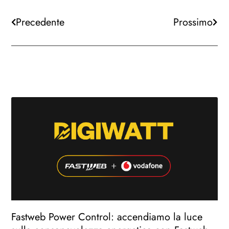
Precedente
Prossimo
Fastweb Power Control: accendiamo la luce