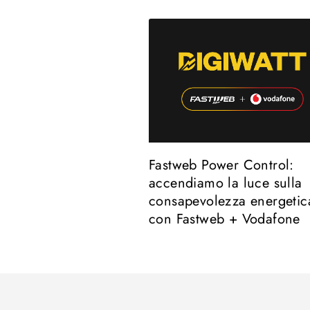
Fastweb Power Control:
accendiamo la luce sulla
consapevolezza energetic
con Fastweb + Vodafone