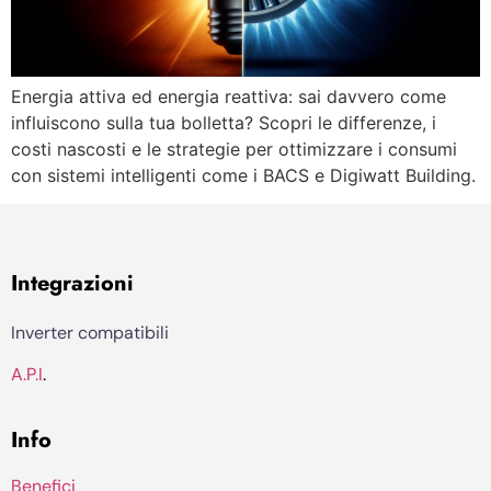
Energia attiva ed energia reattiva: sai davvero come
influiscono sulla tua bolletta? Scopri le differenze, i
costi nascosti e le strategie per ottimizzare i consumi
con sistemi intelligenti come i BACS e Digiwatt Building.
Integrazioni
Inverter compatibili
A.P.I
.
Info
Benefici