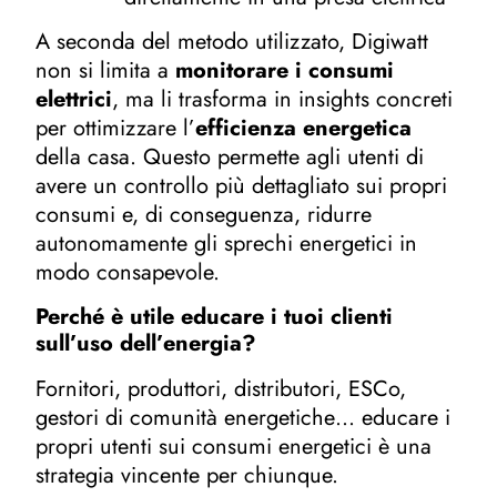
A seconda del metodo utilizzato, Digiwatt
non si limita a
monitorare i consumi
elettrici
, ma li trasforma in insights concreti
per ottimizzare l’
efficienza energetica
della casa. Questo permette agli utenti di
avere un controllo più dettagliato sui propri
consumi e, di conseguenza, ridurre
autonomamente gli sprechi energetici in
modo consapevole.
Perché è utile educare i tuoi clienti
sull’uso dell’energia?
Fornitori, produttori, distributori, ESCo,
gestori di comunità energetiche… educare i
propri utenti sui consumi energetici è una
strategia vincente per chiunque.