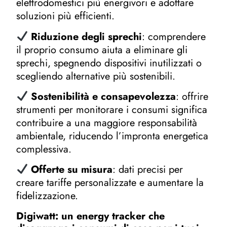
elettrodomestici più energivori e adottare
soluzioni più efficienti.
Riduzione degli sprechi
: comprendere
il proprio consumo aiuta a eliminare gli
sprechi, spegnendo dispositivi inutilizzati o
scegliendo alternative più sostenibili.
Sostenibilità e consapevolezza
: offrire
strumenti per monitorare i consumi significa
contribuire a una maggiore responsabilità
ambientale, riducendo l’impronta energetica
complessiva.
Offerte su misura
: dati precisi per
creare tariffe personalizzate e aumentare la
fidelizzazione.
Digiwatt: un energy tracker che