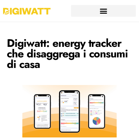
Digiwatt: energy tracker
che disaggrega i consumi
di casa