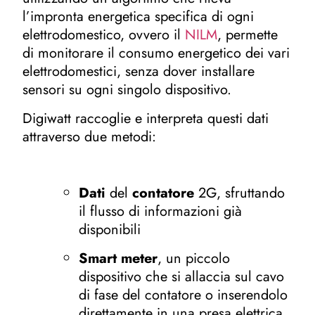
l’impronta energetica specifica di ogni
elettrodomestico, ovvero il
NILM
, permette
di monitorare il consumo energetico dei vari
elettrodomestici, senza dover installare
sensori su ogni singolo dispositivo.
Digiwatt raccoglie e interpreta questi dati
attraverso due metodi:
Dati
del
contatore
2G, sfruttando
il flusso di informazioni già
disponibili
Smart meter
, un piccolo
dispositivo che si allaccia sul cavo
di fase del contatore o inserendolo
direttamente in una presa elettrica