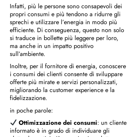
Infatti, più le persone sono consapevoli dei
propri consumi e più tendono a ridurre gli
sprechi e utilizzare l’energia in modo più
efficiente. Di conseguenza, questo non solo
si traduce in bollette più leggere per loro,
ma anche in un impatto positivo
sull’ambiente.
Inoltre, per il fornitore di energia, conoscere
i consumi dei clienti consente di sviluppare
offerte più mirate e servizi personalizzati,
migliorando la customer experience e la
fidelizzazione.
in poche parole:
Ottimizzazione dei consumi
: un cliente
informato è in grado di individuare gli