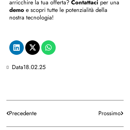
arricchire la tua offerta?
Contattaci
per una
demo
e scopri tutte le potenzialità della
nostra tecnologia!
Data
18.02.25
Precedente
Prossimo