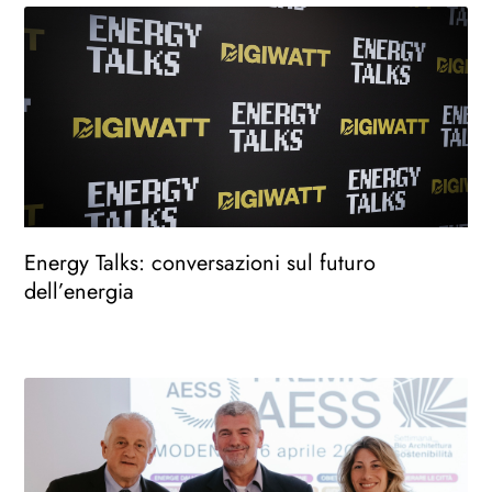
Energy Talks: conversazioni sul futuro
dell’energia