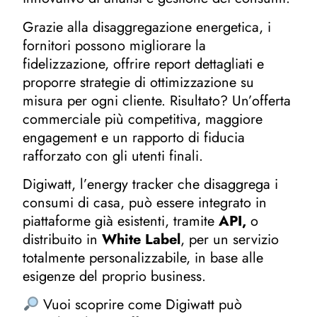
Grazie alla disaggregazione energetica, i
fornitori possono migliorare la
fidelizzazione, offrire report dettagliati e
proporre strategie di ottimizzazione su
misura per ogni cliente. Risultato? Un’offerta
commerciale più competitiva, maggiore
engagement e un rapporto di fiducia
rafforzato con gli utenti finali.
Digiwatt, l’energy tracker che disaggrega i
consumi di casa, può essere integrato in
piattaforme già esistenti, tramite
API,
o
distribuito in
White Label
, per un servizio
totalmente personalizzabile, in base alle
esigenze del proprio business.
Vuoi scoprire come Digiwatt può