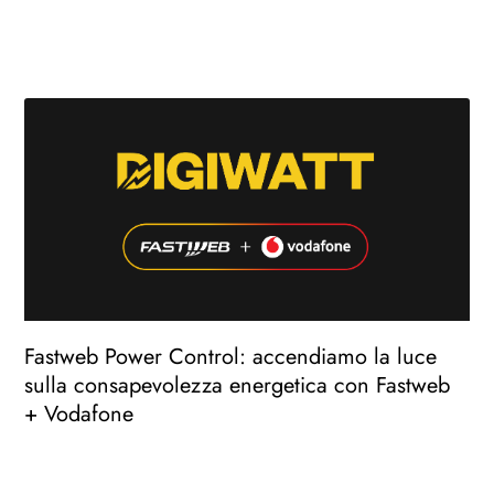
Fastweb Power Control: accendiamo la luce
sulla consapevolezza energetica con Fastweb
+ Vodafone