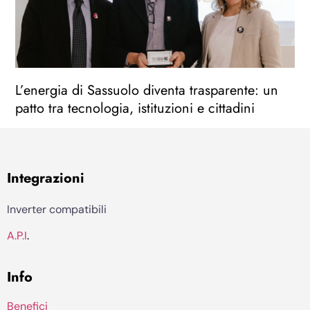
L’energia di Sassuolo diventa trasparente: un
patto tra tecnologia, istituzioni e cittadini
Integrazioni
Inverter compatibili
A.P.I
.
Info
Benefici