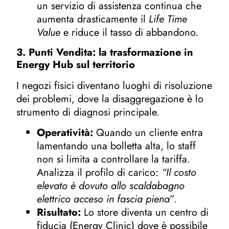
un servizio di assistenza continua che
aumenta drasticamente il
Life Time
Value
e riduce il tasso di abbandono.
3. Punti Vendita: la trasformazione in
Energy Hub sul territorio
I negozi fisici diventano luoghi di risoluzione
dei problemi, dove la disaggregazione è lo
strumento di diagnosi principale.
Operatività:
Quando un cliente entra
lamentando una bolletta alta, lo staff
non si limita a controllare la tariffa.
Analizza il profilo di carico:
“Il costo
elevato è dovuto allo scaldabagno
elettrico acceso in fascia piena”
.
Risultato:
Lo store diventa un centro di
fiducia (Energy Clinic) dove è possibile