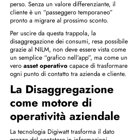
perso. Senza un valore differenziante, il
cliente è un “passeggero temporaneo”
pronto a migrare al prossimo sconto.
Per uscire da questa trappola, la
disaggregazione dei consumi, resa possibile
grazie al NILM, non deve essere vista come
un semplice “grafico nell’app”, ma come un
vero
asset operativo
capace di trasformare
ogni punto di contatto tra azienda e cliente.
La Disaggregazione
come motore di
operatività aziendale
La tecnologia Digiwatt trasforma il dato
grezzo del contatore in informazioni