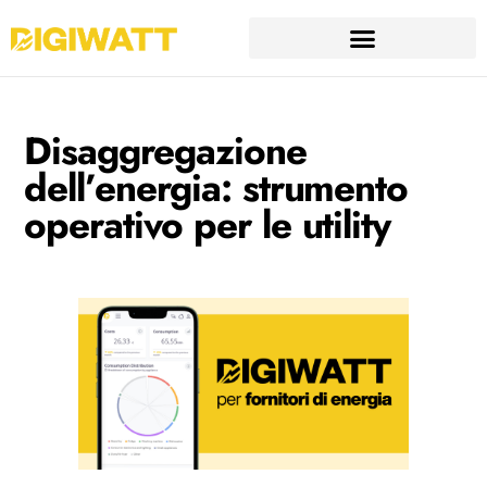
Disaggregazione
dell’energia: strumento
operativo per le utility