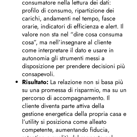
consumatore nella lettura dei dati:
profilo di consumo, ripartizione dei
carichi, andamenti nel tempo, fasce
orarie, indicatori di efficienza e alert. Il
valore non sta nel “dire cosa consuma
cosa”, ma nell’insegnare al cliente
come interpretare il dato e usare in
autonomia gli strumenti messi a
disposizione per prendere decisioni più
consapevoli.
Risultato:
La relazione non si basa più
su una promessa di risparmio, ma su un
percorso di accompagnamento. Il
cliente diventa parte attiva della
gestione energetica della propria casa e
l’utility si posiziona come alleato
competente, aumentando fiducia,