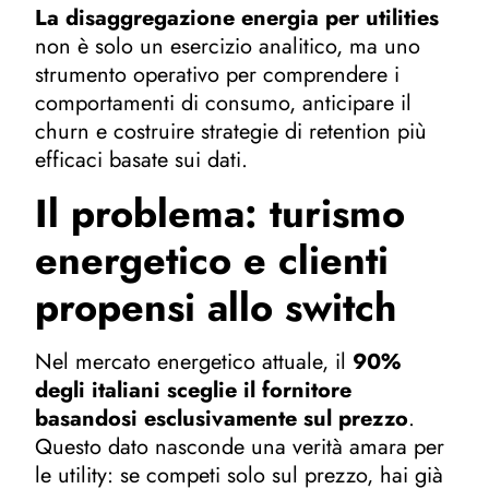
La disaggregazione energia per utilities
non è solo un esercizio analitico, ma uno
strumento operativo per comprendere i
comportamenti di consumo, anticipare il
churn e costruire strategie di retention più
efficaci basate sui dati.
Il problema: turismo
energetico e clienti
propensi allo switch
Nel mercato energetico attuale, il
90%
degli italiani sceglie il fornitore
basandosi esclusivamente sul prezzo
.
Questo dato nasconde una verità amara per
le utility: se competi solo sul prezzo, hai già