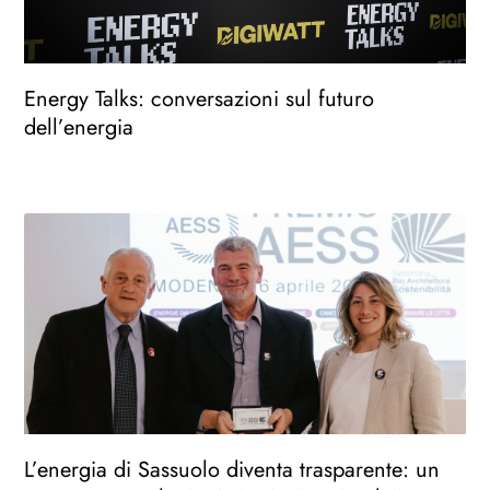
Energy Talks: conversazioni sul futuro
dell’energia
L’energia di Sassuolo diventa trasparente: un