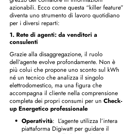
azionabili. Ecco come questa “killer feature”
diventa uno strumento di lavoro quotidiano
per i diversi reparti:
1. Rete di agenti: da venditori a
consulenti
Grazie alla disaggregazione, il ruolo
dell’agente evolve profondamente. Non è
più colui che propone uno sconto sul kWh
né un tecnico che analizza il singolo
elettrodomestico, ma una figura che
accompagna il cliente nella comprensione
completa dei propri consumi per un
Check-
up Energetico professionale
Operatività
: L’agente utilizza l’intera
piattaforma Digiwatt per guidare il