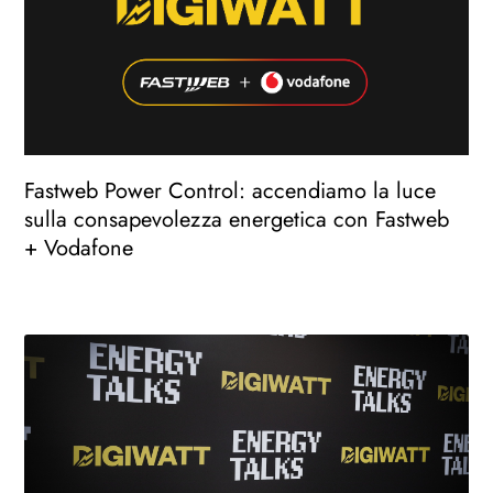
Fastweb Power Control: accendiamo la luce
sulla consapevolezza energetica con Fastweb
+ Vodafone