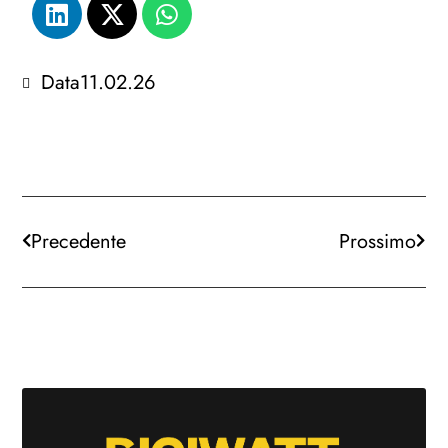
Data
11.02.26
Precedente
Prossimo