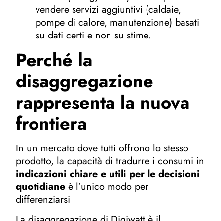
vendere servizi aggiuntivi (caldaie,
pompe di calore, manutenzione) basati
su dati certi e non su stime.
Perché la
disaggregazione
rappresenta la nuova
frontiera
In un mercato dove tutti offrono lo stesso
prodotto, la capacità di tradurre i consumi in
indicazioni chiare e utili per le decisioni
quotidiane
è l’unico modo per
differenziarsi
La disaggregazione di Digiwatt è il