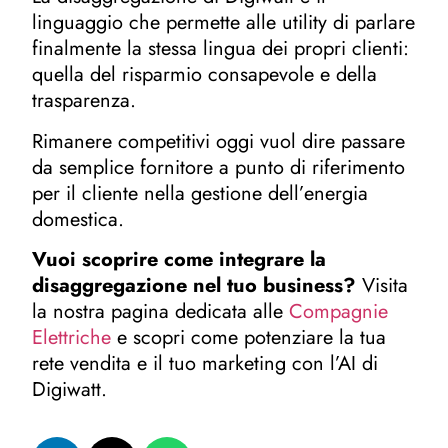
linguaggio che permette alle utility di parlare
finalmente la stessa lingua dei propri clienti:
quella del risparmio consapevole e della
trasparenza.
Rimanere competitivi oggi vuol dire passare
da semplice fornitore a punto di riferimento
per il cliente nella gestione dell’energia
domestica.
Vuoi scoprire come integrare la
disaggregazione nel tuo business?
Visita
la nostra pagina dedicata alle
Compagnie
Elettriche
e scopri come potenziare la tua
rete vendita e il tuo marketing con l’AI di
Digiwatt.